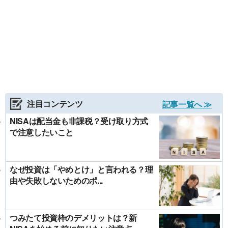
注目コンテンツ
記事一覧へ ≫
NISAは配当金も非課税？受け取り方式
で注意したいこと
なぜ投資は「やめとけ」と言われる？理
由や失敗しないためのポ...
つみたて投資枠のデメリットは？新