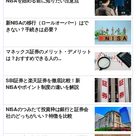
NISAを始める前に知りたい注意点
新NISAの移行（ロールオーバー）はで
きない？手続きは必要？
マネックス証券のメリット・デメリット
は？おすすめできる人の...
SBI証券と楽天証券を徹底比較！新
NISAやポイント制度の違いを解説
NISAのつみたて投資枠は銀行と証券会
社のどっちがいい？特徴を比較