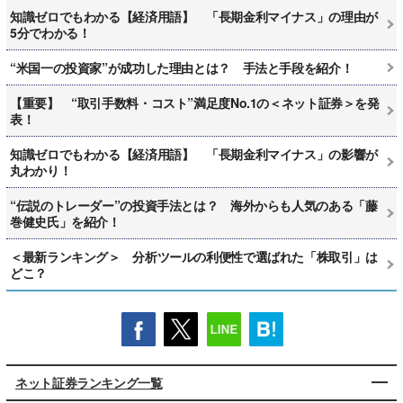
知識ゼロでもわかる【経済用語】 「長期金利マイナス」の理由が
5分でわかる！
“米国一の投資家”が成功した理由とは？ 手法と手段を紹介！
【重要】 “取引手数料・コスト”満足度No.1の＜ネット証券＞を発
表！
知識ゼロでもわかる【経済用語】 「長期金利マイナス」の影響が
丸わかり！
“伝説のトレーダー”の投資手法とは？ 海外からも人気のある「藤
巻健史氏」を紹介！
＜最新ランキング＞ 分析ツールの利便性で選ばれた「株取引」は
どこ？
ネット証券ランキング一覧