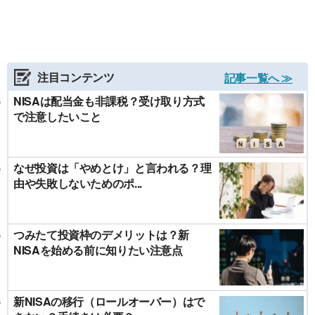
注目コンテンツ
記事一覧へ ≫
NISAは配当金も非課税？受け取り方式
で注意したいこと
なぜ投資は「やめとけ」と言われる？理
由や失敗しないためのポ...
つみたて投資枠のデメリットは？新
NISAを始める前に知りたい注意点
新NISAの移行（ロールオーバー）はで