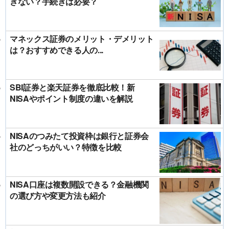
きない？手続きは必要？
マネックス証券のメリット・デメリット
は？おすすめできる人の...
SBI証券と楽天証券を徹底比較！新
NISAやポイント制度の違いを解説
NISAのつみたて投資枠は銀行と証券会
社のどっちがいい？特徴を比較
NISA口座は複数開設できる？金融機関
の選び方や変更方法も紹介