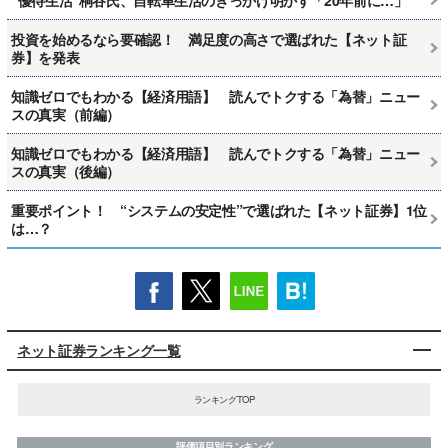
投資を始めるなら要確認！ 満足度の高さで選ばれた【ネット証
券】を発表
知識ゼロでもわかる【経済用語】 読んでトクする「為替」ニュー
スの真実（前編）
知識ゼロでもわかる【経済用語】 読んでトクする「為替」ニュー
スの真実（後編）
重要ポイント！ “システムの安定性”で選ばれた【ネット証券】1位
は…？
ネット証券ランキング一覧
ランキングTOP
評価項目別ランキング