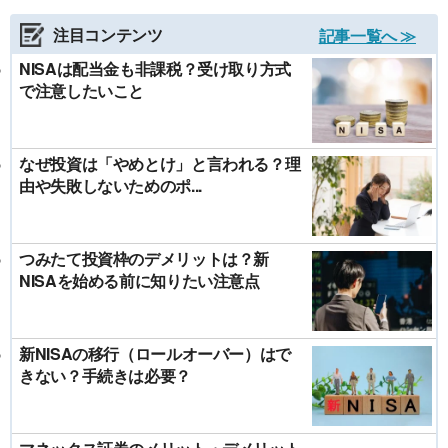
注目コンテンツ
記事一覧へ ≫
NISAは配当金も非課税？受け取り方式
で注意したいこと
なぜ投資は「やめとけ」と言われる？理
由や失敗しないためのポ...
つみたて投資枠のデメリットは？新
NISAを始める前に知りたい注意点
新NISAの移行（ロールオーバー）はで
きない？手続きは必要？