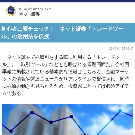
オリコン顧客満足度ランキング
ネット証券
初心者は要チェック！ ネット証券「トレードツー
ル」の活用法を伝授
2017-01-25 09:40
ネット証券で株取引をする際に利用する「トレードツー
ル」。「取引ツール」などとも呼ばれる管理画面だ。会社四
季報に掲載されている基本的な情報はもちろん、金融マーケ
ットの情報や関連ニュースがリアルタイムで配信され、同時
に株価の動きも見られるため、投資家にとっては必須アイテ
ムである。