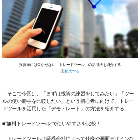
投資家には欠かせない「トレードツール」の活用法を紹介する
拡大する
そこで今回は、「まずは投資の練習をしてみたい」「ツー
ルの使い勝手を比較したい」という初心者に向けて、トレー
ドツールを活用した「デモトレード」の方法を紹介する。
■“無料トレードツール”で使いやすさを比較！
トレードツールは証券会社によって仕様や画面デザインな