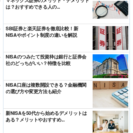
マネックス証券のメリット・デメリット
は？おすすめできる人の...
SBI証券と楽天証券を徹底比較！新
NISAやポイント制度の違いを解説
NISAのつみたて投資枠は銀行と証券会
社のどっちがいい？特徴を比較
NISA口座は複数開設できる？金融機関
の選び方や変更方法も紹介
新NISAを50代から始めるデメリットは
ある？メリットやおすすめ...