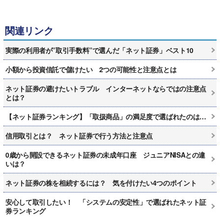
関連リンク
実際の利用者が”取引手数料”で選んだ「ネット証券」ベスト10
小額から投資信託で儲けたい 2つの可能性と注意点とは
ネット証券の避けたいトラブル インターネットならではの注意点
とは？
【ネット証券ランキング】「取扱商品」の満足度で選ばれたのは…
信用取引とは？ ネット証券で行う方法と注意点
0歳から開設できるネット証券の未成年口座 ジュニアNISAとの違
いは？
ネット証券の株を相続するには？ 気を付けたい4つのポイント
安心して取引したい！ 「システムの安定性」で選ばれたネット証
券ランキング