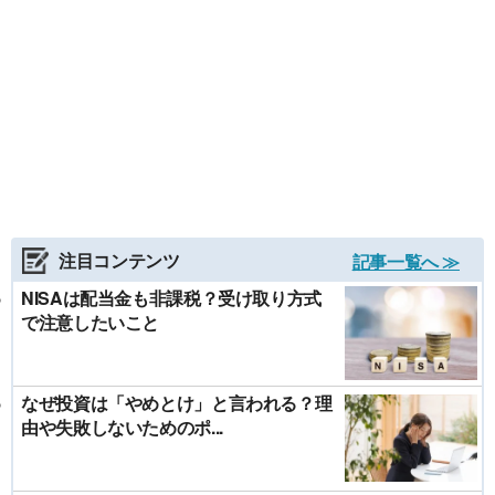
注目コンテンツ
記事一覧へ ≫
NISAは配当金も非課税？受け取り方式
で注意したいこと
なぜ投資は「やめとけ」と言われる？理
由や失敗しないためのポ...