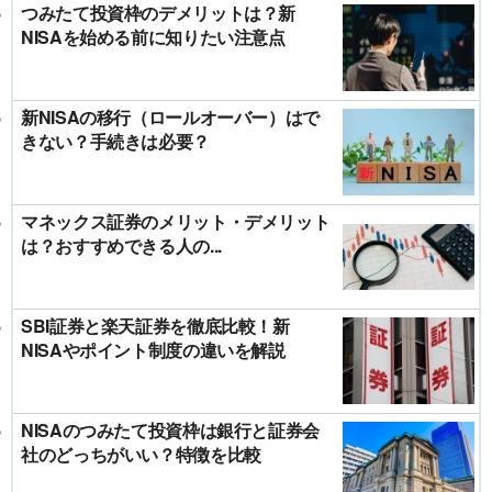
つみたて投資枠のデメリットは？新
NISAを始める前に知りたい注意点
新NISAの移行（ロールオーバー）はで
きない？手続きは必要？
マネックス証券のメリット・デメリット
は？おすすめできる人の...
SBI証券と楽天証券を徹底比較！新
NISAやポイント制度の違いを解説
NISAのつみたて投資枠は銀行と証券会
社のどっちがいい？特徴を比較