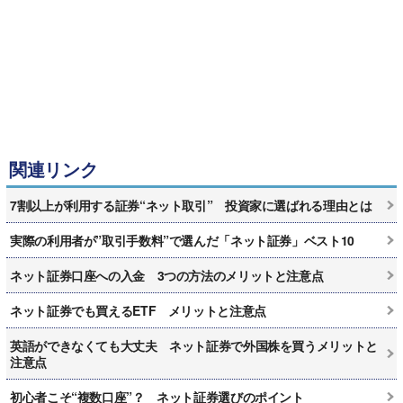
関連リンク
7割以上が利用する証券“ネット取引” 投資家に選ばれる理由とは
実際の利用者が”取引手数料”で選んだ「ネット証券」ベスト10
ネット証券口座への入金 3つの方法のメリットと注意点
ネット証券でも買えるETF メリットと注意点
英語ができなくても大丈夫 ネット証券で外国株を買うメリットと
注意点
初心者こそ“複数口座”？ ネット証券選びのポイント