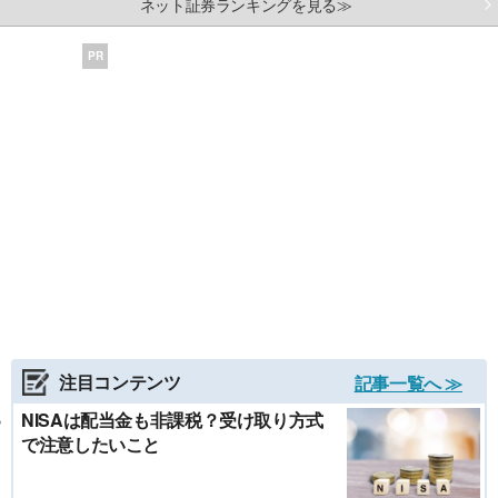
ネット証券ランキングを見る≫
PR
注目コンテンツ
記事一覧へ ≫
NISAは配当金も非課税？受け取り方式
で注意したいこと