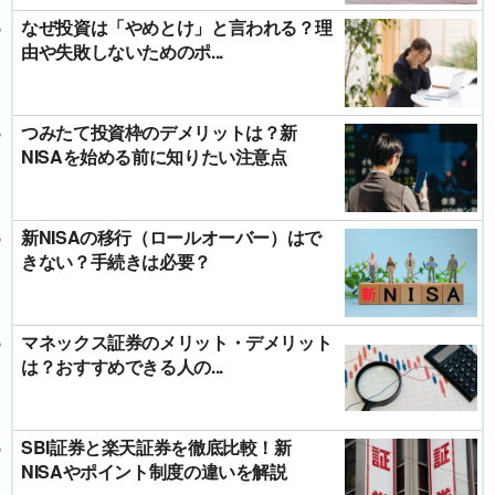
なぜ投資は「やめとけ」と言われる？理
由や失敗しないためのポ...
つみたて投資枠のデメリットは？新
NISAを始める前に知りたい注意点
新NISAの移行（ロールオーバー）はで
きない？手続きは必要？
マネックス証券のメリット・デメリット
は？おすすめできる人の...
SBI証券と楽天証券を徹底比較！新
NISAやポイント制度の違いを解説