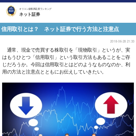
オリコン顧客満足度ランキング
ネット証券
信用取引とは？ ネット証券で行う方法と注意点
2018-06-28 21:33
通常、現金で売買する株取引を「現物取引」というが、実
はもうひとつ「信用取引」という取引方法もあることをご存
じだろうか。今回は信用取引とはどのようなものなのか、利
用の方法と注意点とともにお伝えしていきたい。