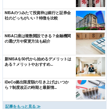
NISAのつみたて投資枠は銀行と証券会
社のどっちがいい？特徴を比較
NISA口座は複数開設できる？金融機関
の選び方や変更方法も紹介
新NISAを50代から始めるデメリットは
ある？メリットやおすすめ...
iDeCo拠出限度額の引き上げはいつか
ら？制度改正の時期と最新情...
記事をもっと見る ≫