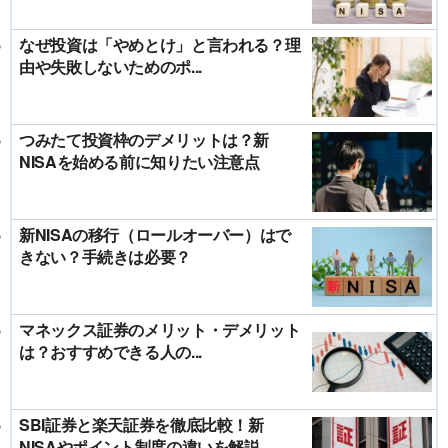
なぜ投資は「やめとけ」と言われる？理
由や失敗しないためのポ...
つみたて投資枠のデメリットは？新
NISAを始める前に知りたい注意点
新NISAの移行（ロールオーバー）はで
きない？手続きは必要？
マネックス証券のメリット・デメリット
は？おすすめできる人の...
SBI証券と楽天証券を徹底比較！新
NISAやポイント制度の違いを解説