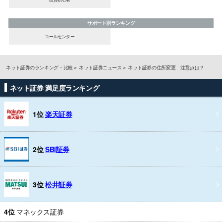
サポート別ランキング
コールセンター
ネット証券のランキング・比較
ネット証券ニュース
ネット証券の住所変更 注意点は？
ネット証券 満足度ランキング
1位
楽天証券
2位
SBI証券
3位
松井証券
4位
マネックス証券