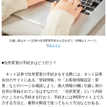
引越し後はネット証券の住所変更手続きも忘れずに（画像はイメージ）
拡大する
■住所変更の手続きはどう行う？
ネット証券で住所変更の手続きをする際には、ネット証券
会社のサイトにある「登録情報」や「お客様情報設定・変
更」などのページを確認しよう。個人情報の欄に引越し前の
住所が登録されているはずなので、「住所変更」という内容
のところから手続きを行おう。手続きにはWEBサイト上で入
力する方法と、書類を郵送で送ってもらう方法などがある。