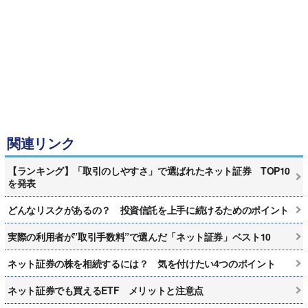
関連リンク
【ランキング】「取引のしやすさ」で選ばれたネット証券 TOP10
を発表
どんなリスクがあるの？ 投資信託を上手に続けるためのポイント
実際の利用者が”取引手数料”で選んだ「ネット証券」ベスト10
ネット証券の株を相続するには？ 気を付けたい4つのポイント
ネット証券でも買えるETF メリットと注意点