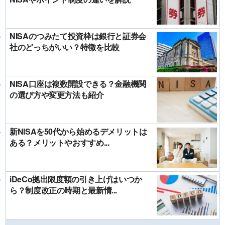
NISAのつみたて投資枠は銀行と証券会
社のどっちがいい？特徴を比較
NISA口座は複数開設できる？金融機関
の選び方や変更方法も紹介
新NISAを50代から始めるデメリットは
ある？メリットやおすすめ...
iDeCo拠出限度額の引き上げはいつか
ら？制度改正の時期と最新情...