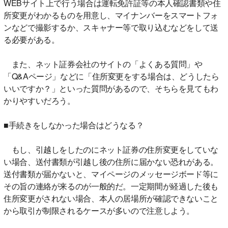
WEBサイト上で行う場合は運転免許証等の本人確認書類や住
所変更がわかるものを用意し、マイナンバーをスマートフォ
ンなどで撮影するか、スキャナー等で取り込むなどをして送
る必要がある。
また、ネット証券会社のサイトの「よくある質問」や
「Q&Aページ」などに「住所変更をする場合は、どうしたら
いいですか？」といった質問があるので、そちらを見てもわ
かりやすいだろう。
■手続きをしなかった場合はどうなる？
もし、引越しをしたのにネット証券の住所変更をしていな
い場合、送付書類が引越し後の住所に届かない恐れがある。
送付書類が届かないと、マイページのメッセージボード等に
その旨の連絡が来るのが一般的だ。一定期間が経過した後も
住所変更がされない場合、本人の居場所が確認できないこと
から取引が制限されるケースが多いので注意しよう。