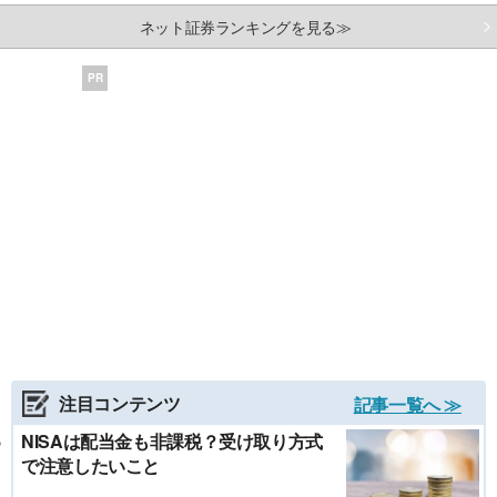
ネット証券ランキングを見る≫
PR
注目コンテンツ
記事一覧へ ≫
NISAは配当金も非課税？受け取り方式
で注意したいこと