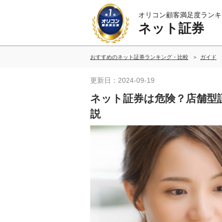
オリコン顧客満足度ランキ
ネット証券
おすすめのネット証券ランキング・比較
ガイド
更新日：2024-09-19
ネット証券は危険？店舗型
説