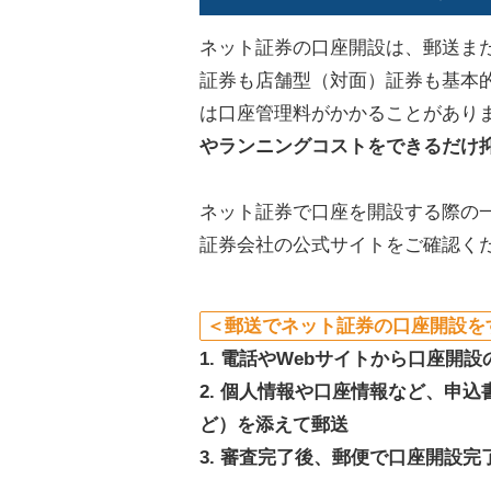
ネット証券の口座開設は、郵送また
証券も店舗型（対面）証券も基本
は口座管理料がかかることがあり
やランニングコストをできるだけ
ネット証券で口座を開設する際の
証券会社の公式サイトをご確認く
＜郵送でネット証券の口座開設を
1. 電話やWebサイトから口座開
2. 個人情報や口座情報など、申
ど）を添えて郵送
3. 審査完了後、郵便で口座開設