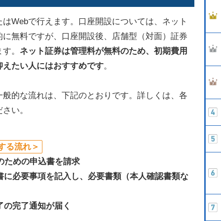
はWebで行えます。口座開設については、ネット
的に無料ですが、口座開設後、店舗型（対面）証券
ます。
ネット証券は管理料が無料のため、初期費用
抑えたい人にはおすすめです
。
一般的な流れは、下記のとおりです。詳しくは、各
ださい。
する流れ＞
設のための申込書を請求
込書に必要事項を記入し、必要書類（本人確認書類な
完了の完了通知が届く