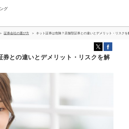
ング
証券会社の選び方
ネット証券は危険？店舗型証券との違いとデメリット・リスクを
証券との違いとデメリット・リスクを解