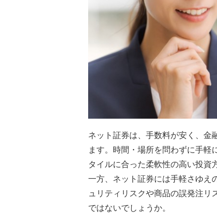
ネット証券は、手数料が安く、金
ます。時間・場所を問わずに手軽
タイルに合った柔軟性の高い投資
一方、ネット証券には手軽さゆえ
ュリティリスクや商品の誤発注リ
ではないでしょうか。