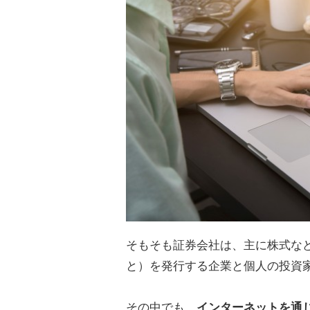
そもそも証券会社は、主に株式な
と）を発行する企業と個人の投資
その中でも、
インターネットを通