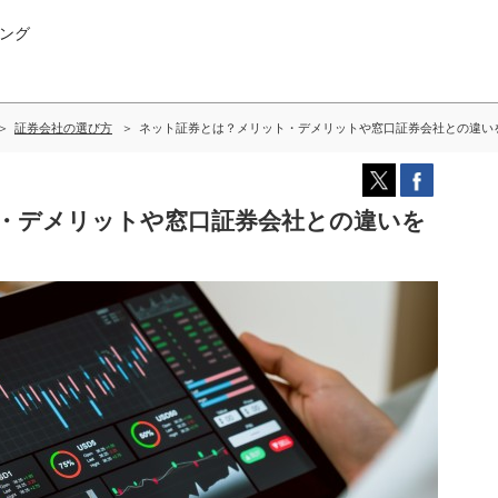
ング
証券会社の選び方
ネット証券とは？メリット・デメリットや窓口証券会社との違い
・デメリットや窓口証券会社との違いを