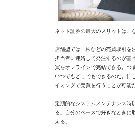
ネット証券の最大のメリットは、
店舗型では、株などの売買取引を
担当者に連絡して発注するのが基
買をオンラインで完結できる。つ
いつでもどこでもできるのだ。忙
イミングで売買を行うことが可能
定期的なシステムメンテナンス時以
る。自分のペースで好きなときに
える。