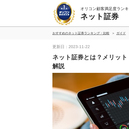
オリコン顧客満足度ランキ
ネット証券
おすすめのネット証券ランキング・比較
ガイド
更新日：2023-11-22
ネット証券とは？メリット
解説