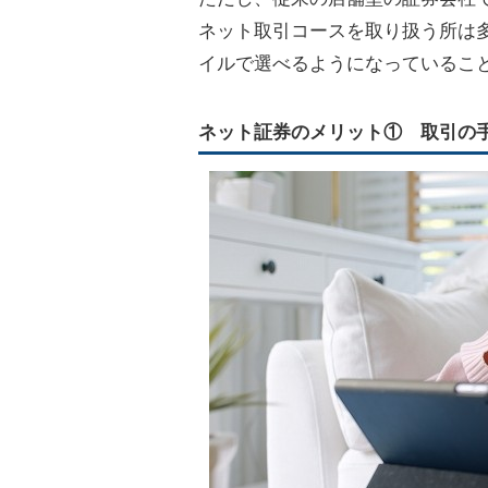
ネット取引コースを取り扱う所は
イルで選べるようになっているこ
ネット証券のメリット① 取引の