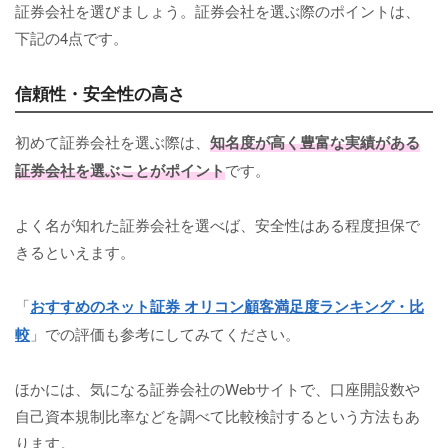
証券会社を選びましょう。証券会社を選ぶ際のポイントは、
下記の4点です。
信頼性・安全性の高さ
初めて証券会社を選ぶ際は、
知名度が高く豊富な実績がある
証券会社を選ぶことがポイント
です。
よく名が知れた証券会社を選べば、安全性はある程度担保で
きるといえます。
「
おすすめのネット証券 オリコン顧客満足度ランキング・比
較
」での評価も参考にしてみてください。
ほかには、気になる証券会社のWebサイトで、口座開設数や
自己資本規制比率などを調べて比較検討するという方法もあ
ります。