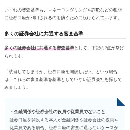
いずれの審査基準も、マネーロンダリングや詐欺などの犯罪
に証券口座が利用されるのを防ぐために設けられています。
多くの証券会社に共通する審査基準
多くの証券会社に共通する審査基準
として、下記の2点が挙げ
られます。
「該当してしまうが、証券口座を開設したい」という場合
は、これらの審査基準を基準としていない証券会社を探して
みましょう。
・金融関係や証券会社の役員や従業員でないこと
証券口座を開設する本人が金融関係や証券会社の役員や
従業員である場合、証券口座の審査に通らないケースが