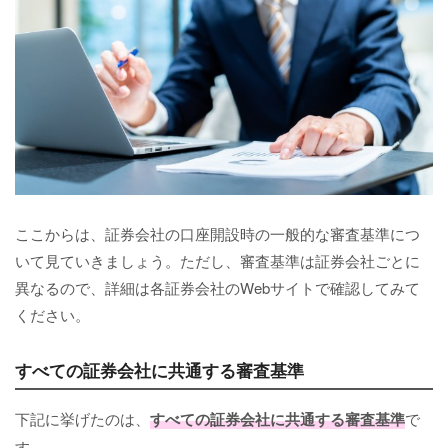
ここからは、証券会社の口座開設時の一般的な審査基準につ
いて見ていきましょう。ただし、審査基準は証券会社ごとに
異なるので、詳細は各証券会社のWebサイトで確認してみて
ください。
すべての証券会社に共通する審査基準
下記に挙げたのは、
すべての証券会社に共通する審査基準
で
す。