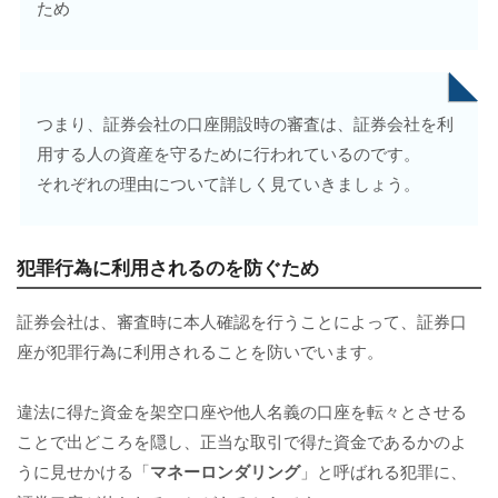
ため
つまり、証券会社の口座開設時の審査は、証券会社を利
用する人の資産を守るために行われているのです。
それぞれの理由について詳しく見ていきましょう。
犯罪行為に利用されるのを防ぐため
証券会社は、審査時に本人確認を行うことによって、証券口
座が犯罪行為に利用されることを防いでいます。
違法に得た資金を架空口座や他人名義の口座を転々とさせる
ことで出どころを隠し、正当な取引で得た資金であるかのよ
うに見せかける「
マネーロンダリング
」と呼ばれる犯罪に、