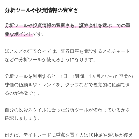
分析ツールや投資情報の豊富さ
分析ツールや投資情報の豊富さも、証券会社を選ぶ上での重
要なポイント
です。
ほとんどの証券会社では、証券口座を開設すると株チャート
などの分析ツールが使えるようになります。
分析ツールを利用すると、1日、1週間、1ヵ月といった期間の
株価の値動きやトレンドを、グラフなどで視覚的に確認でき
るのが特徴です。
自分の投資スタイルに合った分析ツールが備わっているかを
確認しましょう。
例えば、デイトレードに重点を置く人は10秒足や5秒足が使え