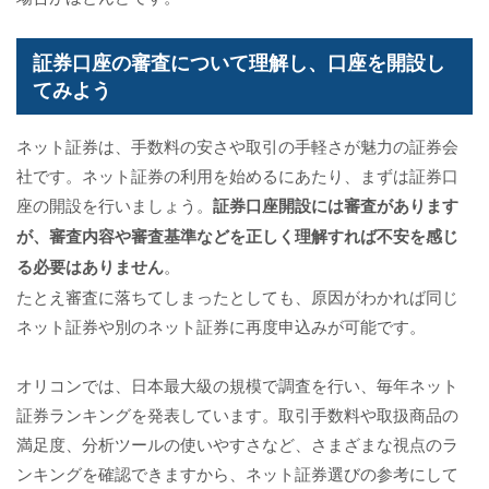
証券口座の審査について理解し、口座を開設し
てみよう
ネット証券は、手数料の安さや取引の手軽さが魅力の証券会
社です。ネット証券の利用を始めるにあたり、まずは証券口
座の開設を行いましょう。
証券口座開設には審査があります
が、審査内容や審査基準などを正しく理解すれば不安を感じ
る必要はありません
。
たとえ審査に落ちてしまったとしても、原因がわかれば同じ
ネット証券や別のネット証券に再度申込みが可能です。
オリコンでは、日本最大級の規模で調査を行い、毎年ネット
証券ランキングを発表しています。取引手数料や取扱商品の
満足度、分析ツールの使いやすさなど、さまざまな視点のラ
ンキングを確認できますから、ネット証券選びの参考にして