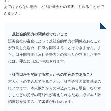
あてはまらない場合、どの証券会社の審査にも通ることがで
きません。
・反社会的勢力の関係者でないこと
証券会社の審査によって反社会的勢力の関係者あること
が判明した場合、口座を開設することはできません。ま
た、口座開設後に反社会勢力との関わりが判明した場合
には、即座に口座が凍結されます。
・証券口座を開設する本人からの申込みであること
本人からの申込みであることも、証券会社の審査基準の
ひとつです。本人以外からの申込みである場合、なりす
ましなどの犯罪の可能性が考えられるため、必ず本人確
認書類を提出の上で審査が行われます。