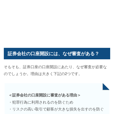
証券会社の口座開設には、なぜ審査がある？
そもそも、証券口座の口座開設にあたり、なぜ審査が必要な
のでしょうか。理由は大きく下記の2つです。
＜証券会社の口座開設に審査がある理由＞
・犯罪行為に利用されるのを防ぐため
・リスクの高い取引で顧客が大きな損失を出すのを防ぐ