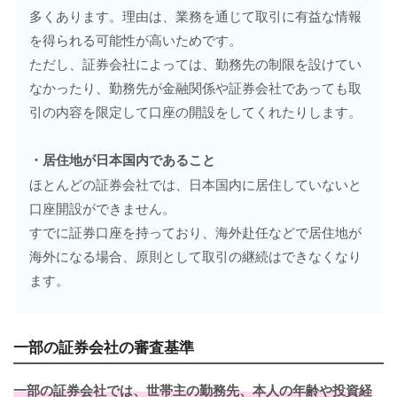
多くあります。理由は、業務を通じて取引に有益な情報
を得られる可能性が高いためです。
ただし、証券会社によっては、勤務先の制限を設けてい
なかったり、勤務先が金融関係や証券会社であっても取
引の内容を限定して口座の開設をしてくれたりします。
・居住地が日本国内であること
ほとんどの証券会社では、日本国内に居住していないと
口座開設ができません。
すでに証券口座を持っており、海外赴任などで居住地が
海外になる場合、原則として取引の継続はできなくなり
ます。
一部の証券会社の審査基準
一部の証券会社では、世帯主の勤務先、本人の年齢や投資経