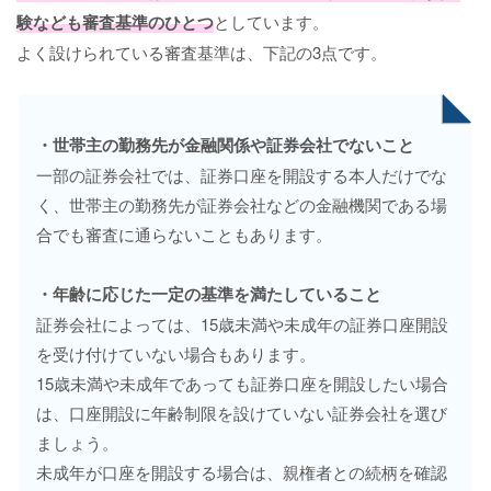
験なども審査基準のひとつ
としています。
よく設けられている審査基準は、下記の3点です。
・世帯主の勤務先が金融関係や証券会社でないこと
一部の証券会社では、証券口座を開設する本人だけでな
く、世帯主の勤務先が証券会社などの金融機関である場
合でも審査に通らないこともあります。
・年齢に応じた一定の基準を満たしていること
証券会社によっては、15歳未満や未成年の証券口座開設
を受け付けていない場合もあります。
15歳未満や未成年であっても証券口座を開設したい場合
は、口座開設に年齢制限を設けていない証券会社を選び
ましょう。
未成年が口座を開設する場合は、親権者との続柄を確認