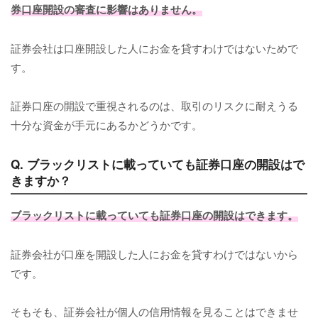
券口座開設の審査に影響はありません。
証券会社は口座開設した人にお金を貸すわけではないためで
す。
証券口座の開設で重視されるのは、取引のリスクに耐えうる
十分な資金が手元にあるかどうかです。
Q. ブラックリストに載っていても証券口座の開設はで
きますか？
ブラックリストに載っていても証券口座の開設はできます。
証券会社が口座を開設した人にお金を貸すわけではないから
です。
そもそも、証券会社が個人の信用情報を見ることはできませ