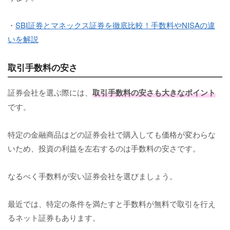
・
SBI証券とマネックス証券を徹底比較！手数料やNISAの違
いを解説
取引手数料の安さ
証券会社を選ぶ際には、
取引手数料の安さも大きなポイント
です。
特定の金融商品はどの証券会社で購入しても価格が変わらな
いため、投資の利益を左右するのは手数料の安さです。
なるべく手数料が安い証券会社を選びましょう。
最近では、特定の条件を満たすと手数料が無料で取引を行え
るネット証券もあります。