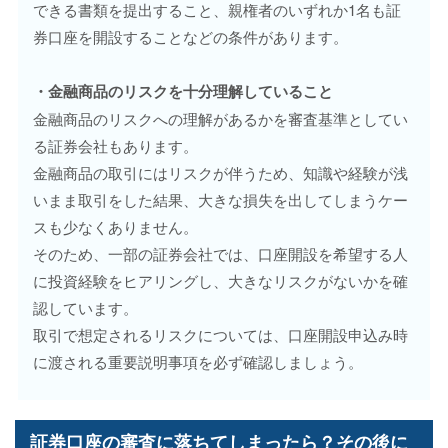
できる書類を提出すること、親権者のいずれか1名も証
券口座を開設することなどの条件があります。
・金融商品のリスクを十分理解していること
金融商品のリスクへの理解があるかを審査基準としてい
る証券会社もあります。
金融商品の取引にはリスクが伴うため、知識や経験が浅
いまま取引をした結果、大きな損失を出してしまうケー
スも少なくありません。
そのため、一部の証券会社では、口座開設を希望する人
に投資経験をヒアリングし、大きなリスクがないかを確
認しています。
取引で想定されるリスクについては、口座開設申込み時
に渡される重要説明事項を必ず確認しましょう。
証券口座の審査に落ちてしまったら？その後に