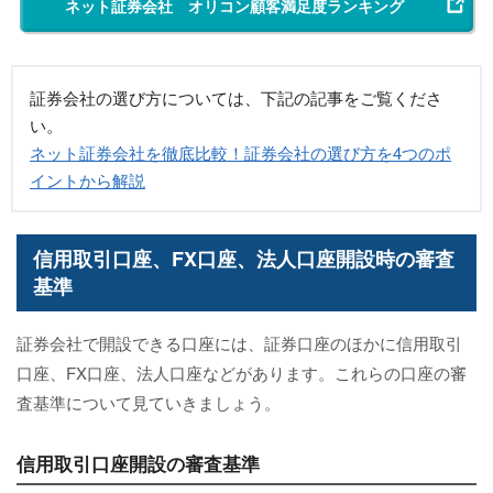
ネット証券会社 オリコン顧客満足度ランキング
証券会社の選び方については、下記の記事をご覧くださ
い。
ネット証券会社を徹底比較！証券会社の選び方を4つのポ
イントから解説
信用取引口座、FX口座、法人口座開設時の審査
基準
証券会社で開設できる口座には、証券口座のほかに信用取引
口座、FX口座、法人口座などがあります。これらの口座の審
査基準について見ていきましょう。
信用取引口座開設の審査基準