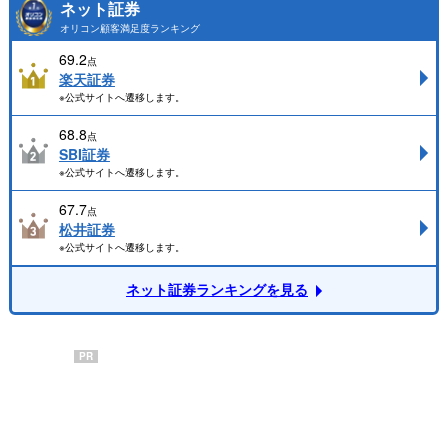
ネット証券
オリコン顧客満足度ランキング
69.2
点
楽天証券
※公式サイトへ遷移します。
68.8
点
SBI証券
※公式サイトへ遷移します。
67.7
点
松井証券
※公式サイトへ遷移します。
ネット証券ランキングを見る
PR