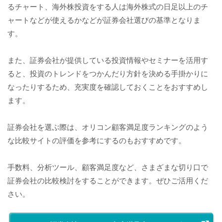
るチャート、海外株投資をする人は海外株式の日足以上のチ
ャートなどが使えるかなどが証券会社選びの基準となりま
す。
また、証券会社が提供している投資情報やセミナーを活用す
ると、投資のトレンドをつかんだり方針を決める手掛かりに
なったりするため、充実度を確認しておくことをおすすめし
ます。
証券会社を選ぶ際は、オリコン顧客満足度ランキングのよう
な比較サイトの評価を参考にするのもおすすめです。
手数料、分析ツール、顧客満足度など、さまざまな切り口で
証券会社の比較検討をすることができます。ぜひご活用くだ
さい。