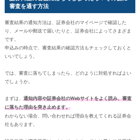
審査を通す方法
審査結果の通知方法は、証券会社のマイページで確認した
り、メールや郵送で届いたりと、証券会社によってさまざま
です。
申込みの時点で、審査結果の確認方法もチェックしておくと
いいでしょう。
では、審査に落ちてしまったら、どのように対処すればよい
でしょうか。
まずは、
通知内容や証券会社のWebサイトをよく読み、審査
に落ちた理由を突き止めます。
わからない場合、問い合わせれば理由を教えてくれる証券会
社もあります。