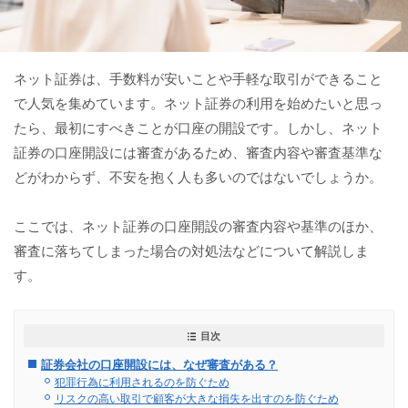
ネット証券は、手数料が安いことや手軽な取引ができること
で人気を集めています。ネット証券の利用を始めたいと思っ
たら、最初にすべきことが口座の開設です。しかし、ネット
証券の口座開設には審査があるため、審査内容や審査基準な
どがわからず、不安を抱く人も多いのではないでしょうか。
ここでは、ネット証券の口座開設の審査内容や基準のほか、
審査に落ちてしまった場合の対処法などについて解説しま
す。
目次
証券会社の口座開設には、なぜ審査がある？
犯罪行為に利用されるのを防ぐため
リスクの高い取引で顧客が大きな損失を出すのを防ぐため