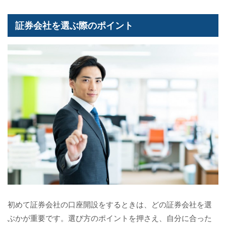
証券会社を選ぶ際のポイント
初めて証券会社の口座開設をするときは、どの証券会社を選
ぶかが重要です。選び方のポイントを押さえ、自分に合った