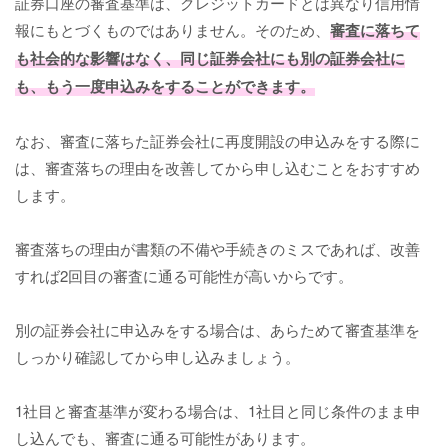
証券口座の審査基準は、クレジットカードとは異なり信用情
報にもとづくものではありません。そのため、
審査に落ちて
も社会的な影響はなく、同じ証券会社にも別の証券会社に
も、もう一度申込みをすることができます。
なお、審査に落ちた証券会社に再度開設の申込みをする際に
は、審査落ちの理由を改善してから申し込むことをおすすめ
します。
審査落ちの理由が書類の不備や手続きのミスであれば、改善
すれば2回目の審査に通る可能性が高いからです。
別の証券会社に申込みをする場合は、あらためて審査基準を
しっかり確認してから申し込みましょう。
1社目と審査基準が変わる場合は、1社目と同じ条件のまま申
し込んでも、審査に通る可能性があります。