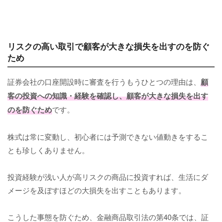
リスクの高い取引で顧客が大きな損失を出すのを防ぐ
ため
証券会社の口座開設時に審査を行うもうひとつの理由は、
顧
客の投資への知識・経験を確認し、顧客が大きな損失を出す
のを防ぐため
です。
株式は常に変動し、初心者には予測できない値動きをするこ
とも珍しくありません。
投資経験が浅い人が高リスクの商品に投資すれば、生活にダ
メージを及ぼすほどの大損失を出すこともあります。
こうした事態を防ぐため、金融商品取引法の第40条では、証