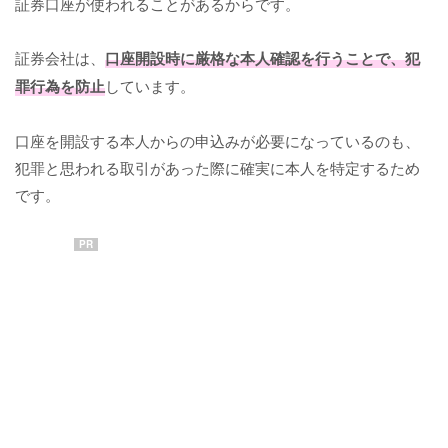
証券口座が使われることがあるからです。
証券会社は、
口座開設時に厳格な本人確認を行うことで、犯
罪行為を防止
しています。
口座を開設する本人からの申込みが必要になっているのも、
犯罪と思われる取引があった際に確実に本人を特定するため
です。
PR