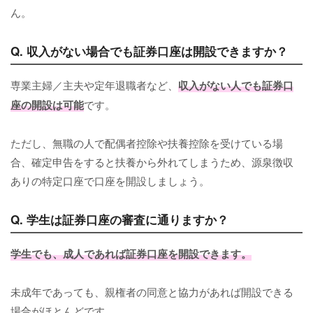
ん。
Q. 収入がない場合でも証券口座は開設できますか？
専業主婦／主夫や定年退職者など、
収入がない人でも証券口
座の開設は可能
です。
ただし、無職の人で配偶者控除や扶養控除を受けている場
合、確定申告をすると扶養から外れてしまうため、源泉徴収
ありの特定口座で口座を開設しましょう。
Q. 学生は証券口座の審査に通りますか？
学生でも、成人であれば証券口座を開設できます。
未成年であっても、親権者の同意と協力があれば開設できる
場合がほとんどです。