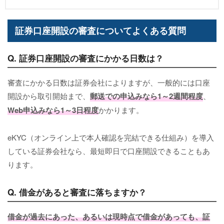
証券口座開設の審査についてよくある質問
Q. 証券口座開設の審査にかかる日数は？
審査にかかる日数は証券会社によりますが、一般的には口座
開設から取引開始まで、
郵送での申込みなら1～2週間程度
、
Web申込みなら1～3日程度
かかります。
eKYC（オンライン上で本人確認を完結できる仕組み）を導入
している証券会社なら、最短即日で口座開設できることもあ
ります。
Q. 借金があると審査に落ちますか？
借金が過去にあった、あるいは現時点で借金があっても、証