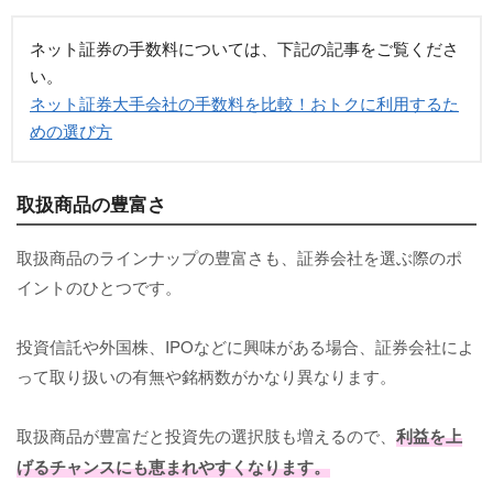
ネット証券の手数料については、下記の記事をご覧くださ
い。
ネット証券大手会社の手数料を比較！おトクに利用するた
めの選び方
取扱商品の豊富さ
取扱商品のラインナップの豊富さも、証券会社を選ぶ際のポ
イントのひとつです。
投資信託や外国株、IPOなどに興味がある場合、証券会社によ
って取り扱いの有無や銘柄数がかなり異なります。
取扱商品が豊富だと投資先の選択肢も増えるので、
利益を上
げるチャンスにも恵まれやすくなります。