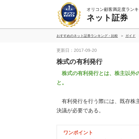
オリコン顧客満足度ランキ
ネット証券
おすすめのネット証券ランキング・比較
ガイド
更新日：2017-09-20
株式の有利発行
株式の有利発行とは、株主以外の
と。
有利発行を行う際には、既存株主
決議が必要である。
ワンポイント