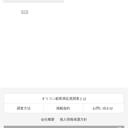
PR
オリコン顧客満足度調査とは
調査方法
掲載規約
お問い合わせ
会社概要
個人情報保護方針