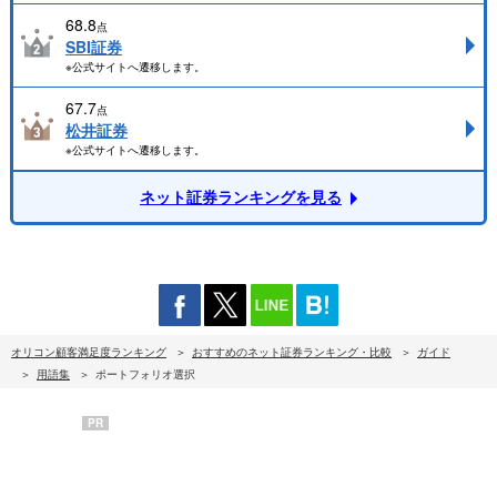
68.8
点
SBI証券
※公式サイトへ遷移します。
67.7
点
松井証券
※公式サイトへ遷移します。
ネット証券ランキングを見る
オリコン顧客満足度ランキング
おすすめのネット証券ランキング・比較
ガイド
用語集
ポートフォリオ選択
PR