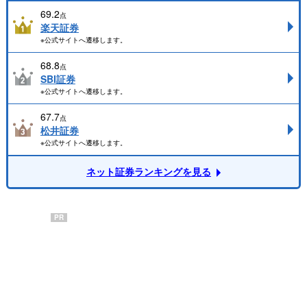
69.2
点
楽天証券
※公式サイトへ遷移します。
68.8
点
SBI証券
※公式サイトへ遷移します。
67.7
点
松井証券
※公式サイトへ遷移します。
ネット証券ランキングを見る
PR