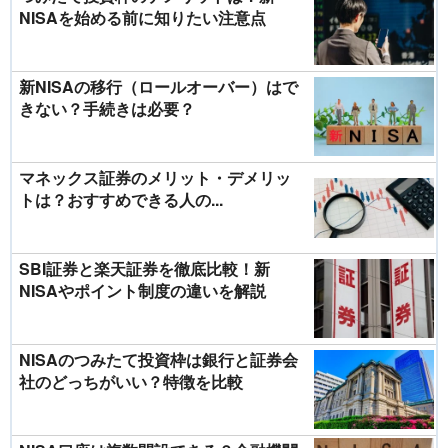
NISAを始める前に知りたい注意点
新NISAの移行（ロールオーバー）はで
きない？手続きは必要？
マネックス証券のメリット・デメリッ
トは？おすすめできる人の...
SBI証券と楽天証券を徹底比較！新
NISAやポイント制度の違いを解説
NISAのつみたて投資枠は銀行と証券会
社のどっちがいい？特徴を比較