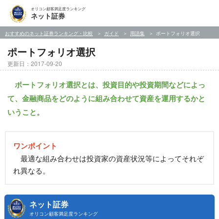
オリコン顧客満足度ランキング
ネット証券
おすすめのネット証券ランキング・比較
ガイド
用語集
ポートフォリオ選択
ポートフォリオ選択
更新日：2017-09-20
ポートフォリオ選択とは、投資目的や投資期間などによっ
て、金融商品をどのように組み合わせて資産を運用するかと
いうこと。
ワンポイント
最適な組み合わせは投資家の資産状況等によってそれぞ
れ異なる。
ネット証券
オリコン顧客満足度ランキング