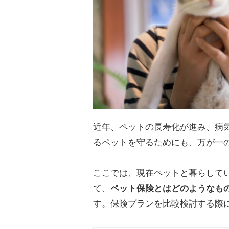
近年、ペットの長寿化が進み、病
るペットを守るためにも、万が一
ここでは、現在ペットと暮らして
て、
ペット保険とはどのようなも
す。保険プランを比較検討する際