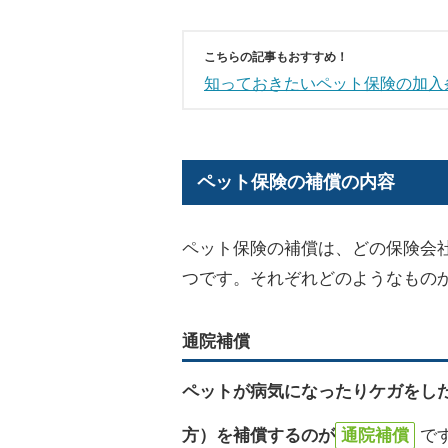
こちらの記事もおすすめ！
知っておきたいペット保険の加入
ペット保険の補償の内容
ペット保険の補償は、どの保険会
つです。それぞれどのようなもの
通院補償
ペットが病気になったりケガをし
方）を補償するのが
通院補償
で