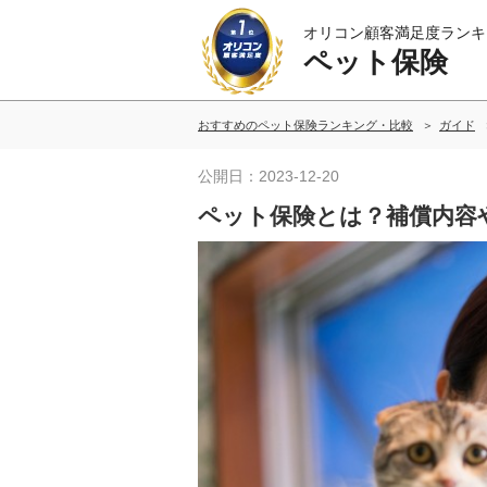
オリコン顧客満足度ランキ
ペット保険
おすすめのペット保険ランキング・比較
ガイド
公開日：2023-12-20
ペット保険とは？補償内容