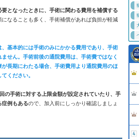
必要となったときに、手術に関わる費用を補償する
額になることも多く、手術補償があれば負担が軽減
は、基本的には手術のみにかかる費用であり、手術
れません。手術前後の通院費用は、手術費ではなく
療が長期にわたる場合、手術費用より通院費用のほ
してください。
1回の手術に対する上限金額が設定されていたり、手
る症例もある
ので、加入前にしっかり確認しましょ