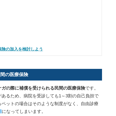
保険の加入を検討しよう
民間の医療保険
ケガの際に補償を受けられる民間の医療保険
です。
あるため、病院を受診しても1～3割の自己負担で
るペットの場合はそのような制度がなく、自由診療
担
になってしまいます。