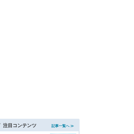
注目コンテンツ
記事一覧へ ≫