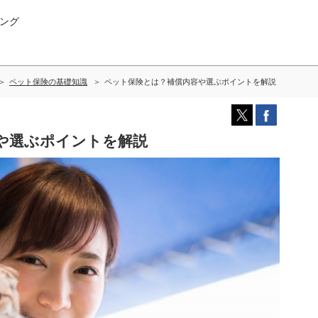
ング
ペット保険の基礎知識
ペット保険とは？補償内容や選ぶポイントを解説
や選ぶポイントを解説