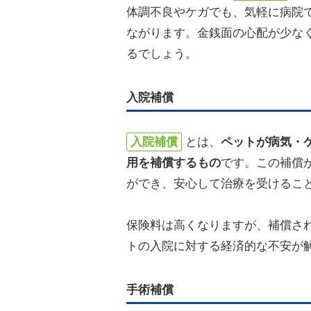
体調不良やケガでも、気軽に病院
ながります。金銭面の心配が少な
るでしょう。
入院補償
入院補償
とは、
ペットが病気・
用を補償するもの
です。この補償
ができ、安心して治療を受けるこ
保険料は高くなりますが、補償さ
トの入院に対する経済的な不安が
手術補償