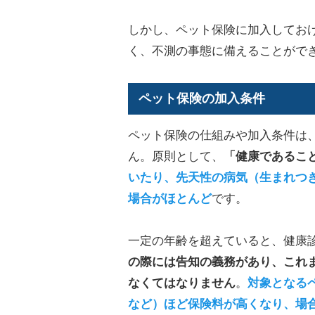
しかし、ペット保険に加入してお
く、不測の事態に備えることがで
ペット保険の加入条件
ペット保険の仕組みや加入条件は
ん。原則として、
「健康であるこ
いたり、先天性の病気（生まれつ
場合がほとんど
です。
一定の年齢を超えていると、健康
の際には告知の義務があり、これ
なくてはなりません
。
対象となる
など）ほど保険料が高くなり、場