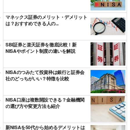
マネックス証券のメリット・デメリット
は？おすすめできる人の...
SBI証券と楽天証券を徹底比較！新
NISAやポイント制度の違いを解説
NISAのつみたて投資枠は銀行と証券会
社のどっちがいい？特徴を比較
NISA口座は複数開設できる？金融機関
の選び方や変更方法も紹介
新NISAを50代から始めるデメリットは