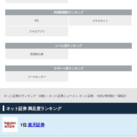
利用形態別ランキング
PC
スマホサイト
スマホアプリ
レベル別ランキング
投資初心者
サポート別ランキング
コールセンター
ネット証券のランキング・比較
ネット証券ニュース
ネット証券、10社の特徴を一挙紹介
ネット証券 満足度ランキング
1位
楽天証券