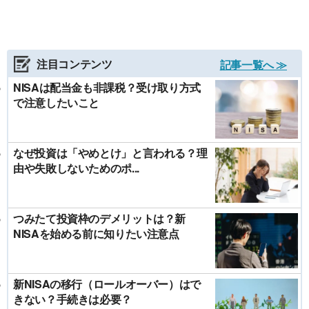
注目コンテンツ
記事一覧へ ≫
NISAは配当金も非課税？受け取り方式
で注意したいこと
なぜ投資は「やめとけ」と言われる？理
由や失敗しないためのポ...
つみたて投資枠のデメリットは？新
NISAを始める前に知りたい注意点
新NISAの移行（ロールオーバー）はで
きない？手続きは必要？