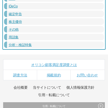
iDeCo
確定申告
株主優待
その他
用語集
分析・検証特集
オリコン顧客満足度調査とは
調査方法
掲載規約
お問い合わせ
会社概要
当サイトについて
個人情報保護方針
引用・転載について
引用・転載について