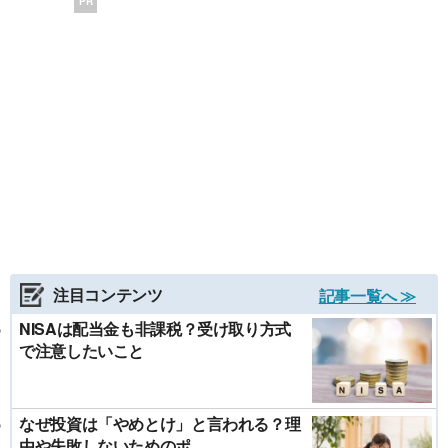
PR
注目コンテンツ
記事一覧へ ≫
NISAは配当金も非課税？受け取り方式
で注意したいこと
なぜ投資は「やめとけ」と言われる？理
由や失敗しないためのポ...