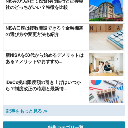
NISAのつみたて投資枠は銀行と証券会
社のどっちがいい？特徴を比較
NISA口座は複数開設できる？金融機関
の選び方や変更方法も紹介
新NISAを50代から始めるデメリットは
ある？メリットやおすすめ...
iDeCo拠出限度額の引き上げはいつか
ら？制度改正の時期と最新情...
記事をもっと見る ≫
特集カテゴリ一覧