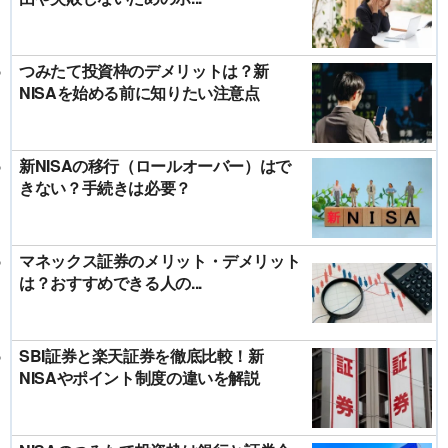
つみたて投資枠のデメリットは？新
NISAを始める前に知りたい注意点
新NISAの移行（ロールオーバー）はで
きない？手続きは必要？
マネックス証券のメリット・デメリット
は？おすすめできる人の...
SBI証券と楽天証券を徹底比較！新
NISAやポイント制度の違いを解説