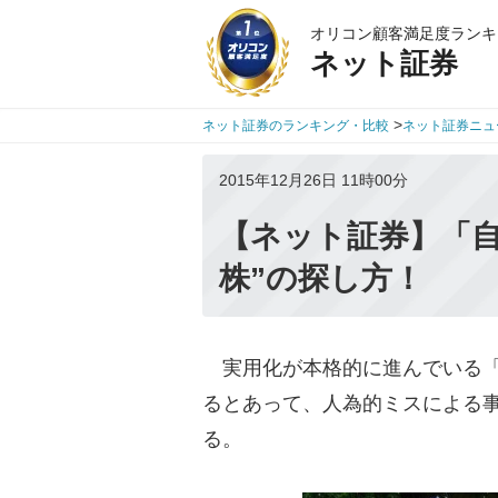
オリコン顧客満足度ランキ
ネット証券
>
ネット証券のランキング・比較
ネット証券ニュ
2015年12月26日 11時00分
【ネット証券】「自
株”の探し方！
実用化が本格的に進んでいる「
るとあって、人為的ミスによる
る。