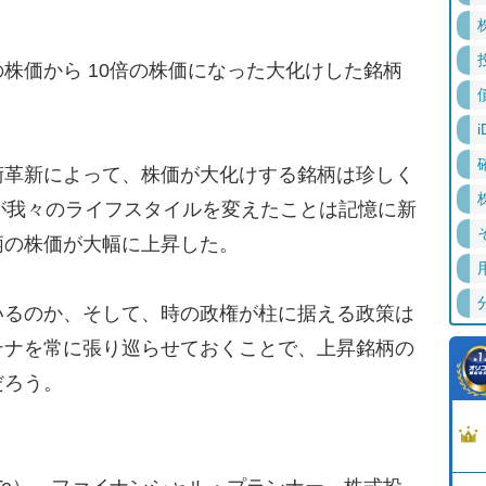
株価から 10倍の株価になった大化けした銘柄
i
革新によって、株価が大化けする銘柄は珍しく
登場が我々のライフスタイルを変えたことは記憶に新
柄の株価が大幅に上昇した。
るのか、そして、時の政権が柱に据える政策は
テナを常に張り巡らせておくことで、上昇銘柄の
だろう。