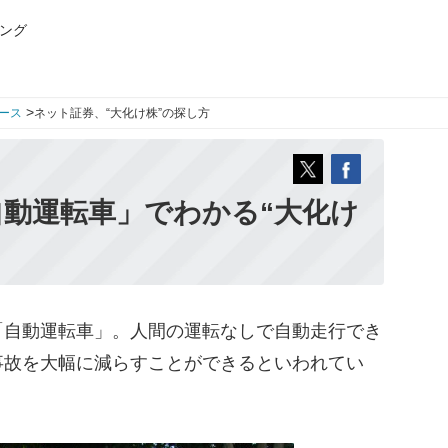
ング
>
ース
ネット証券、“大化け株”の探し方
動運転車」でわかる“大化け
自動運転車」。人間の運転なしで自動走行でき
事故を大幅に減らすことができるといわれてい