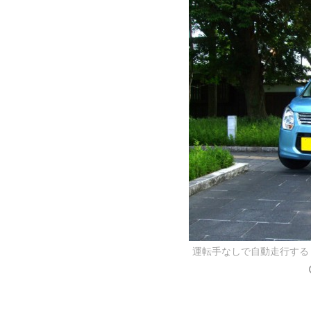
運転手なしで自動走行する