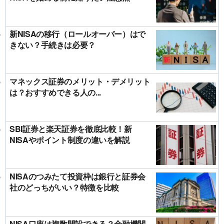
新NISAの移行（ロールオーバー）はで
きない？手続きは必要？
マネックス証券のメリット・デメリット
は？おすすめできる人の...
SBI証券と楽天証券を徹底比較！新
NISAやポイント制度の違いを解説
NISAのつみたて投資枠は銀行と証券会
社のどっちがいい？特徴を比較
NISA口座は複数開設できる？金融機関