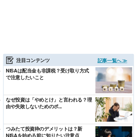
注目コンテンツ
記事一覧へ ≫
NISAは配当金も非課税？受け取り方式
で注意したいこと
なぜ投資は「やめとけ」と言われる？理
由や失敗しないためのポ...
つみたて投資枠のデメリットは？新
NISAを始める前に知りたい注意点