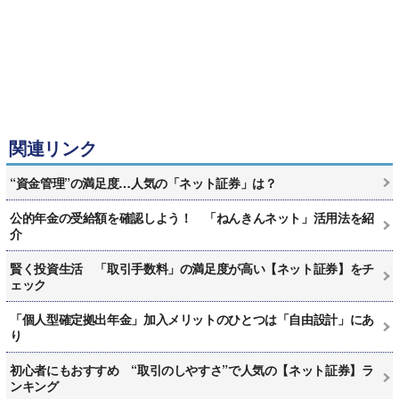
関連リンク
“資金管理”の満足度…人気の「ネット証券」は？
公的年金の受給額を確認しよう！ 「ねんきんネット」活用法を紹
介
賢く投資生活 「取引手数料」の満足度が高い【ネット証券】をチ
ェック
「個人型確定拠出年金」加入メリットのひとつは「自由設計」にあ
り
初心者にもおすすめ “取引のしやすさ”で人気の【ネット証券】ラ
ンキング