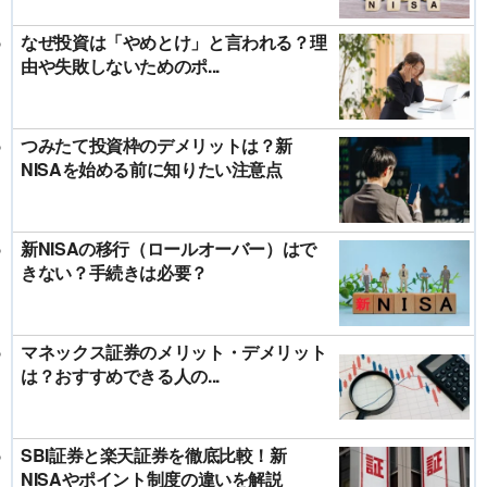
なぜ投資は「やめとけ」と言われる？理
由や失敗しないためのポ...
つみたて投資枠のデメリットは？新
NISAを始める前に知りたい注意点
新NISAの移行（ロールオーバー）はで
きない？手続きは必要？
マネックス証券のメリット・デメリット
は？おすすめできる人の...
SBI証券と楽天証券を徹底比較！新
NISAやポイント制度の違いを解説