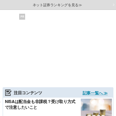
ネット証券ランキングを見る≫
PR
注目コンテンツ
記事一覧へ ≫
NISAは配当金も非課税？受け取り方式
で注意したいこと