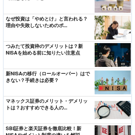
なぜ投資は「やめとけ」と言われる？
理由や失敗しないためのポ...
つみたて投資枠のデメリットは？新
NISAを始める前に知りたい注意点
新NISAの移行（ロールオーバー）はで
きない？手続きは必要？
マネックス証券のメリット・デメリッ
トは？おすすめできる人の...
SBI証券と楽天証券を徹底比較！新
NISAやポイント制度の違いを解説