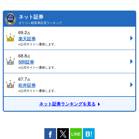
ネット証券
オリコン顧客満足度ランキング
69.2
点
楽天証券
※公式サイトへ遷移します。
68.8
点
SBI証券
※公式サイトへ遷移します。
67.7
点
松井証券
※公式サイトへ遷移します。
ネット証券ランキングを見る