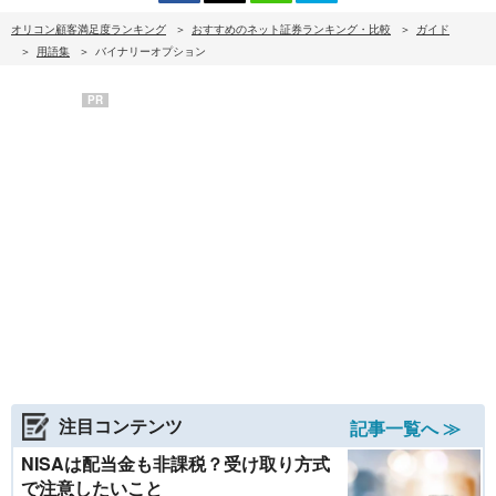
オリコン顧客満足度ランキング
おすすめのネット証券ランキング・比較
ガイド
用語集
バイナリーオプション
PR
注目コンテンツ
記事一覧へ ≫
NISAは配当金も非課税？受け取り方式
で注意したいこと