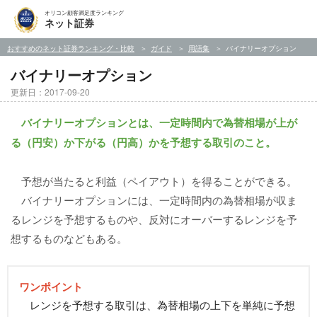
オリコン顧客満足度ランキング
ネット証券
おすすめのネット証券ランキング・比較
ガイド
用語集
バイナリーオプション
バイナリーオプション
更新日：2017-09-20
バイナリーオプションとは、一定時間内で為替相場が上が
る（円安）か下がる（円高）かを予想する取引のこと。
予想が当たると利益（ペイアウト）を得ることができる。
バイナリーオプションには、一定時間内の為替相場が収ま
るレンジを予想するものや、反対にオーバーするレンジを予
想するものなどもある。
ワンポイント
レンジを予想する取引は、為替相場の上下を単純に予想