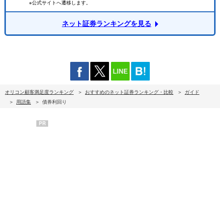
※公式サイトへ遷移します。
ネット証券ランキングを見る
オリコン顧客満足度ランキング
おすすめのネット証券ランキング・比較
ガイド
用語集
債券利回り
PR