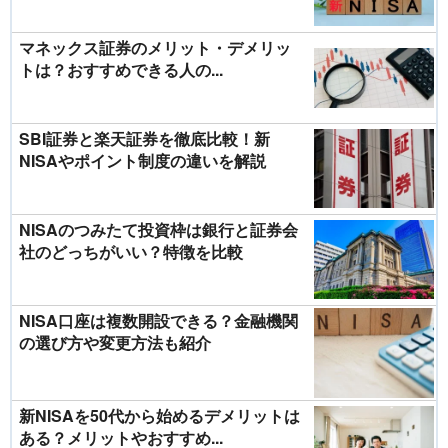
マネックス証券のメリット・デメリッ
トは？おすすめできる人の...
SBI証券と楽天証券を徹底比較！新
NISAやポイント制度の違いを解説
NISAのつみたて投資枠は銀行と証券会
社のどっちがいい？特徴を比較
NISA口座は複数開設できる？金融機関
の選び方や変更方法も紹介
新NISAを50代から始めるデメリットは
ある？メリットやおすすめ...