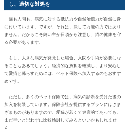
し、適切な対処を
猫も人間も、病気に対する抵抗力や自然治癒力が自然に身
に付いています。ですが、それは、決して万能の力ではあり
ません。だからこそ飼い主が日頃から注意し、猫の健康を守
る必要があります。
もし、大きな病気が発覚した場合、入院や手術が必要にな
ることもあるでしょう。経済的な負担を軽減し、より安心し
て愛猫と暮らすためには、ペット保険へ加入するのもおすす
めです。
ただし、多くのペット保険では、病気の診断を受けた後の
加入を制限しています。保険会社が提供するプランにはさま
ざまものがありますので、愛猫が若くて健康的であっても、
まだ早いと思わずに比較検討してみるといいかもしれませ
ん。