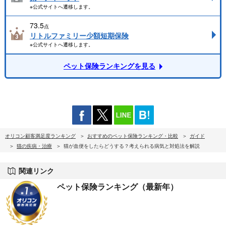
※公式サイトへ遷移します。
73.5
点
リトルファミリー少額短期保険
※公式サイトへ遷移します。
ペット保険ランキングを見る
オリコン顧客満足度ランキング
おすすめのペット保険ランキング・比較
ガイド
猫の疾病・治療
猫が血便をしたらどうする？考えられる病気と対処法を解説
関連リンク
ペット保険ランキング（最新年）