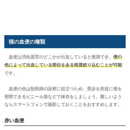
猫の血便の種類
血便は消化器官のどこかが出血していると推測でき、
便の
色によって出血している部位をある程度絞り込むことが可能
です。
血便の色は獣医師の診察に役立つため、受診を前提に便を
密閉できるビニール袋などで保存をしましょう。難しいよう
ならスマートフォンで撮影しておくことをおすすめします。
赤い血便