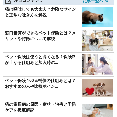
注目コンテンツ
記事一覧へ ≫
猫は嘔吐しても大丈夫？危険なサイン
と正常な吐き方を解説
窓口精算ができるペット保険とは？メ
リットや特徴について解説
ペット保険は使うと高くなる？保険料
が上がる仕組みと加入時の...
ペット保険 100％補償の仕組みとは？
おすすめの人や比較ポイン...
猫の歯周病の原因・症状・治療と予防
ケアを徹底解説