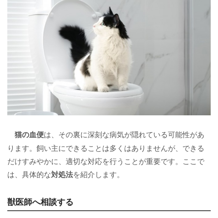
猫の血便
は、その裏に深刻な病気が隠れている可能性があ
ります。飼い主にできることは多くはありませんが、できる
だけすみやかに、適切な対応を行うことが重要です。ここで
は、具体的な
対処法
を紹介します。
獣医師へ相談する