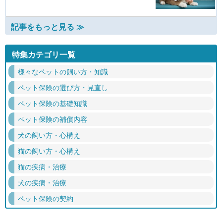
記事をもっと見る ≫
特集カテゴリ一覧
様々なペットの飼い方・知識
ペット保険の選び方・見直し
ペット保険の基礎知識
ペット保険の補償内容
犬の飼い方・心構え
猫の飼い方・心構え
猫の疾病・治療
犬の疾病・治療
ペット保険の契約