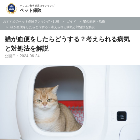
オリコン顧客満足度ランキング
ペット保険
おすすめのペット保険ランキング・比較
ガイド
猫の疾病・治療
猫が血便をしたらどうする？考えられる病気と対処法を解説
猫が血便をしたらどうする？考えられる病気
と対処法を解説
公開日：2024-06-24