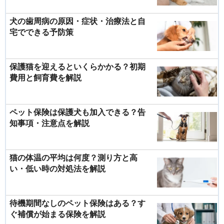
犬の歯周病の原因・症状・治療法と自
宅でできる予防策
保護猫を迎えるといくらかかる？初期
費用と飼育費を解説
ペット保険は保護犬も加入できる？告
知事項・注意点を解説
猫の体温の平均は何度？測り方と高
い・低い時の対処法を解説
待機期間なしのペット保険はある？す
ぐ補償が始まる保険を解説