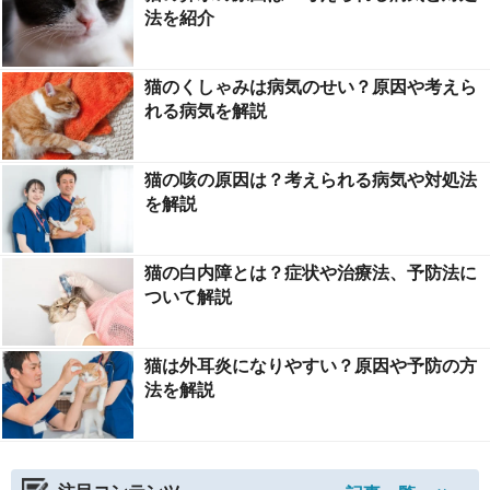
法を紹介
猫のくしゃみは病気のせい？原因や考えら
れる病気を解説
猫の咳の原因は？考えられる病気や対処法
を解説
猫の白内障とは？症状や治療法、予防法に
ついて解説
猫は外耳炎になりやすい？原因や予防の方
法を解説