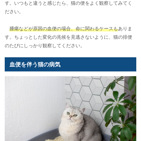
す。いつもと違うと感じたら、猫の便をよく観察してみてく
ださい。
腫瘍などが原因の血便の場合、命に関わるケースも
ありま
す。ちょっとした変化の兆候を見逃さないように、猫の排便
のたびにしっかり観察してください。
血便を伴う猫の病気