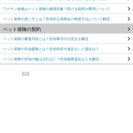
ワクチン接種はペット保険の補償対象？防げる病気や費用について
ペット保険の使い方とは？具体的な保険金の精算方法について解説
ペット保険の契約
ペット保険の審査内容とは？告知事項や注意点を解説
ペット保険の告知義務とは？告知内容や違反をした場合は？
ペット保険の告知の嘘はばれない？告知義務違反などを解説
PR