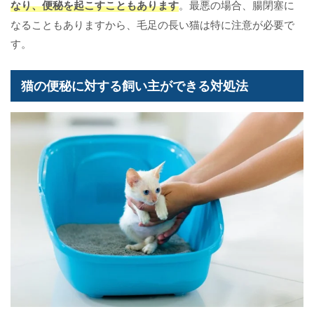
なり、便秘を起こすこともあります
。最悪の場合、腸閉塞に
なることもありますから、毛足の長い猫は特に注意が必要で
す。
猫の便秘に対する飼い主ができる対処法