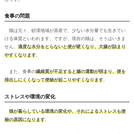
食事の問題
猫は元々、砂漠地域が原産で、少ない水分量でも生きてい
ける体質といわれます。ですが、現在の猫は、そうはいきま
せん。
適度な水分をとらないと便が硬くなり、大腸が詰まり
やすくなります
。
また、食事の
繊維質が不足すると腸の運動が弱まり、便を
排出しにくくなって便秘が起こりやすくなります
。
ストレスや環境の変化
猫が暮らしている環境の変化や、それによるストレスも便
秘の原因になります
。