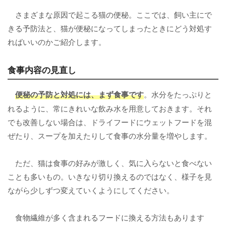
さまざまな原因で起こる猫の便秘。ここでは、飼い主にで
きる予防法と、猫が便秘になってしまったときにどう対処す
ればいいのかご紹介します。
食事内容の見直し
便秘の予防と対処には、まず食事です
。水分をたっぷりと
れるように、常にきれいな飲み水を用意しておきます。それ
でも改善しない場合は、ドライフードにウェットフードを混
ぜたり、スープを加えたりして食事の水分量を増やします。
ただ、猫は食事の好みが激しく、気に入らないと食べない
ことも多いもの。いきなり切り換えるのではなく、様子を見
ながら少しずつ変えていくようにしてください。
食物繊維が多く含まれるフードに換える方法もあります