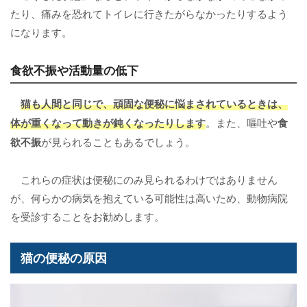
たり、痛みを恐れてトイレに行きたがらなかったりするよう
になります。
食欲不振や活動量の低下
猫も人間と同じで、頑固な便秘に悩まされているときは、
体が重くなって動きが鈍くなったりします
。また、嘔吐や
食
欲不振
が見られることもあるでしょう。
これらの症状は便秘にのみ見られるわけではありません
が、何らかの病気を抱えている可能性は高いため、動物病院
を受診することをお勧めします。
猫の便秘の原因