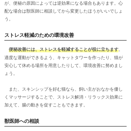
が、便秘の原因によっては逆効果になる場合もあります。心
配な場合は獣医師に相談してから変更したほうがいいでしょ
う。
ストレス軽減のための環境改善
便秘改善には、ストレスを軽減することが役に立ちます
。
適度な運動ができるよう、キャットタワーを作ったり、猫が
安心して休める場所を用意したりして、環境改善に努めまし
ょう。
また、スキンシップを好む猫なら、飼い主がおなかを優し
くマッサージすることで、ストレス解消・リラックス効果に
加えて、腸の動きを促すこともできます。
獣医師への相談