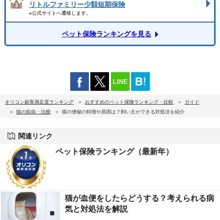
リトルファミリー少額短期保険
※公式サイトへ遷移します。
ペット保険ランキングを見る
オリコン顧客満足度ランキング
おすすめのペット保険ランキング・比較
ガイド
猫の疾病・治療
猫の便秘の特徴や原因は？飼い主ができる対処法を紹介
関連リンク
ペット保険ランキング（最新年）
猫が血便をしたらどうする？考えられる病
気と対処法を解説