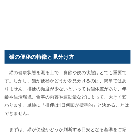
猫の便秘の特徴と見分け方
猫の健康状態を測る上で、食欲や便の状態はとても重要で
す。しかし、猫が便秘かどうかを見分けるのは、簡単ではあ
りません。排便の頻度が少ないといっても個体差があり、年
齢や生活環境、食事の内容や運動量などによって、大きく変
わります。単純に「排便は1日何回が標準的」と決めることは
できません。
まずは、猫が便秘かどうか判断する目安となる基準をご紹