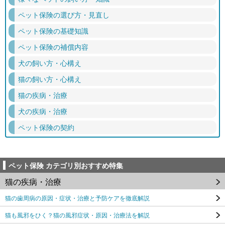
ペット保険の選び方・見直し
ペット保険の基礎知識
ペット保険の補償内容
犬の飼い方・心構え
猫の飼い方・心構え
猫の疾病・治療
犬の疾病・治療
ペット保険の契約
ペット保険 カテゴリ別おすすめ特集
猫の疾病・治療
猫の歯周病の原因・症状・治療と予防ケアを徹底解説
猫も風邪をひく？猫の風邪症状・原因・治療法を解説