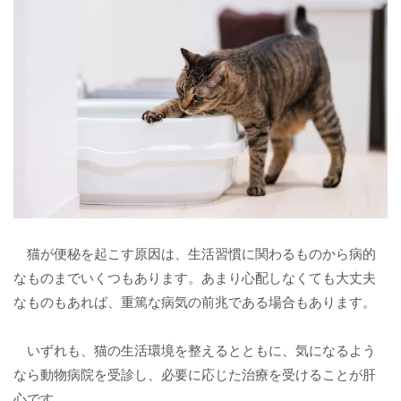
猫が便秘を起こす原因は、生活習慣に関わるものから病的
なものまでいくつもあります。あまり心配しなくても大丈夫
なものもあれば、重篤な病気の前兆である場合もあります。
いずれも、猫の生活環境を整えるとともに、気になるよう
なら動物病院を受診し、必要に応じた治療を受けることが肝
心です。