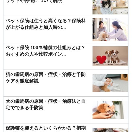
リットや特徴について解説
ペット保険は使うと高くなる？保険料
が上がる仕組みと加入時の...
ペット保険 100％補償の仕組みとは？
おすすめの人や比較ポイン...
猫の歯周病の原因・症状・治療と予防
ケアを徹底解説
犬の歯周病の原因・症状・治療法と自
宅でできる予防策
保護猫を迎えるといくらかかる？初期