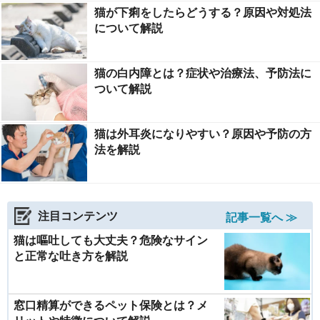
猫が下痢をしたらどうする？原因や対処法
について解説
猫の白内障とは？症状や治療法、予防法に
ついて解説
猫は外耳炎になりやすい？原因や予防の方
法を解説
注目コンテンツ
記事一覧へ ≫
猫は嘔吐しても大丈夫？危険なサイン
と正常な吐き方を解説
窓口精算ができるペット保険とは？メ