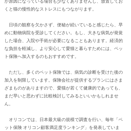
が原因になっている場合も少なくありませんし、放置してお
くと猫の慢性的なストレスにもつながります。
日頃の観察を欠かさず、便秘が続いていると感じたら、早
めに動物病院を受診してください。もし、大きな病気が発覚
した場合、入院や手術が必要になることもあります。経済的
な負担を軽減し、より安心して愛猫と暮らすためには、ペッ
ト保険へ加入するのもおすすめです。
ただし、多くのペット保険では、病気の診断を受けた後の
加入を制限しています。保険会社が提供するプランにはさま
ざまものがありますので、愛猫が若くて健康的であっても、
まだ早いと思わずに比較検討してみるといいかもしれませ
ん。
オリコンでは、日本最大級の規模で調査を行い、毎年「ペ
ット保険 オリコン顧客満足度ランキング」を発表していま