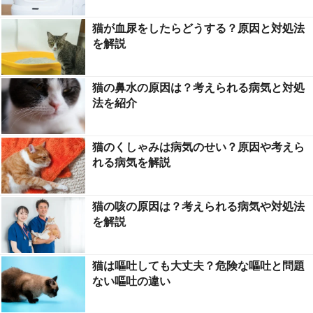
猫が血尿をしたらどうする？原因と対処法
を解説
猫の鼻水の原因は？考えられる病気と対処
法を紹介
猫のくしゃみは病気のせい？原因や考えら
れる病気を解説
猫の咳の原因は？考えられる病気や対処法
を解説
猫は嘔吐しても大丈夫？危険な嘔吐と問題
ない嘔吐の違い