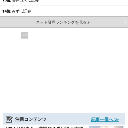
14位
みずほ証券
ネット証券ランキングを見る≫
PR
注目コンテンツ
記事一覧へ ≫