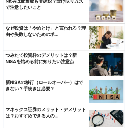
NISAは配当金も非課税？受け取り方式
で注意したいこと
なぜ投資は「やめとけ」と言われる？理
由や失敗しないためのポ...
つみたて投資枠のデメリットは？新
NISAを始める前に知りたい注意点
新NISAの移行（ロールオーバー）はで
きない？手続きは必要？
マネックス証券のメリット・デメリット
は？おすすめできる人の...