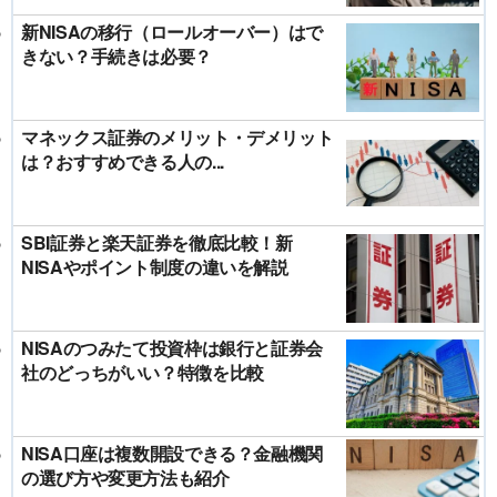
新NISAの移行（ロールオーバー）はで
きない？手続きは必要？
マネックス証券のメリット・デメリット
は？おすすめできる人の...
SBI証券と楽天証券を徹底比較！新
NISAやポイント制度の違いを解説
NISAのつみたて投資枠は銀行と証券会
社のどっちがいい？特徴を比較
NISA口座は複数開設できる？金融機関
の選び方や変更方法も紹介