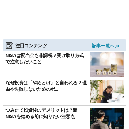
注目コンテンツ
記事一覧へ ≫
NISAは配当金も非課税？受け取り方式
で注意したいこと
なぜ投資は「やめとけ」と言われる？理
由や失敗しないためのポ...
つみたて投資枠のデメリットは？新
NISAを始める前に知りたい注意点