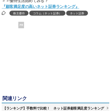
＞＞優待生活始めてみる？
『顧客満足度の高いネット証券ランキング』
株主優待
コラム（ネット証券）
ネット証券
PR
関連リンク
【ランキング】手数料で比較！ ネット証券顧客満足度ランキング