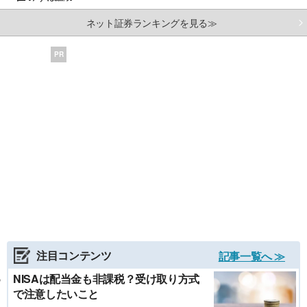
ネット証券ランキングを見る≫
PR
注目コンテンツ
記事一覧へ ≫
NISAは配当金も非課税？受け取り方式
で注意したいこと