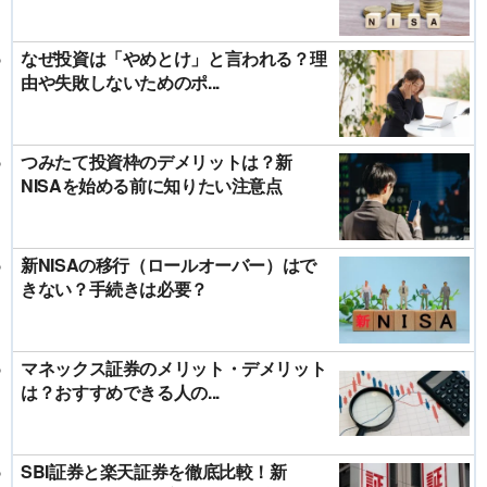
なぜ投資は「やめとけ」と言われる？理
由や失敗しないためのポ...
つみたて投資枠のデメリットは？新
NISAを始める前に知りたい注意点
新NISAの移行（ロールオーバー）はで
きない？手続きは必要？
マネックス証券のメリット・デメリット
は？おすすめできる人の...
SBI証券と楽天証券を徹底比較！新