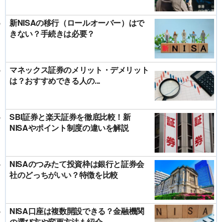
新NISAの移行（ロールオーバー）はで
きない？手続きは必要？
マネックス証券のメリット・デメリット
は？おすすめできる人の...
SBI証券と楽天証券を徹底比較！新
NISAやポイント制度の違いを解説
NISAのつみたて投資枠は銀行と証券会
社のどっちがいい？特徴を比較
NISA口座は複数開設できる？金融機関
の選び方や変更方法も紹介