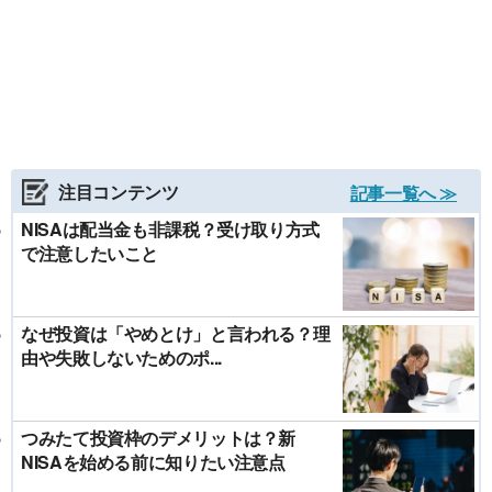
注目コンテンツ
記事一覧へ ≫
NISAは配当金も非課税？受け取り方式
で注意したいこと
なぜ投資は「やめとけ」と言われる？理
由や失敗しないためのポ...
つみたて投資枠のデメリットは？新
NISAを始める前に知りたい注意点