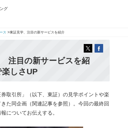
ング
>
ース
東証見学、注目の新サービスを紹介
回 注目の新サービスを紹
楽しさUP
券取引所」（以下、東証）の見学ポイントや楽
てきた同企画（関連記事を参照）。今回の最終回
情報についてお伝えする。