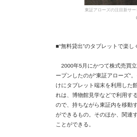
東証アローズの注目新サービスを
■“無料貸出”のタブレットで楽し
2000年5月にかつて株式売買
ープンしたのが“東証アローズ”
けにタブレット端末を利用した
れは、博物館見学などで利用する
ので、持ちながら東証内を移動
ができるもの。そのほか、関連
ことができる。