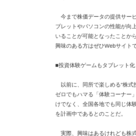
今まで株価データの提供サービ
ブレットやパソコンの性能が向
いることが可能となったことか
興味のある方はぜひWebサイト
■投資体験ゲームもタブレット化
以前に、同所で楽しめる“株式投
ゼロでもハマる「体験コーナー
けでなく、全国各地でも同じ体
を計画中であるとのことだ。
実際、興味はあるけれども株式