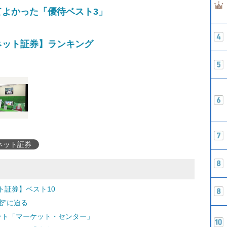
よかった「優待ベスト3」
ネット証券】ランキング
ネット証券
ト証券】ベスト10
密”に迫る
ント「マーケット・センター」