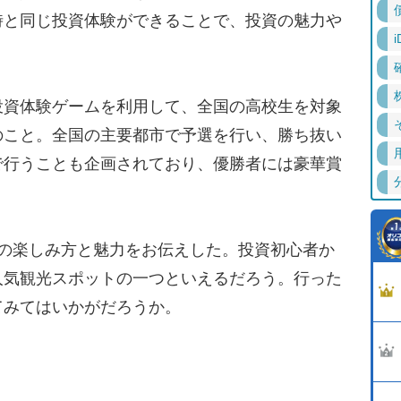
時と同じ投資体験ができることで、投資の魅力や
i
。
資体験ゲームを利用して、全国の高校生を対象
のこと。全国の主要都市で予選を行い、勝ち抜い
で行うことも企画されており、優勝者には豪華賞
の楽しみ方と魅力をお伝えした。投資初心者か
人気観光スポットの一つといえるだろう。行った
てみてはいかがだろうか。