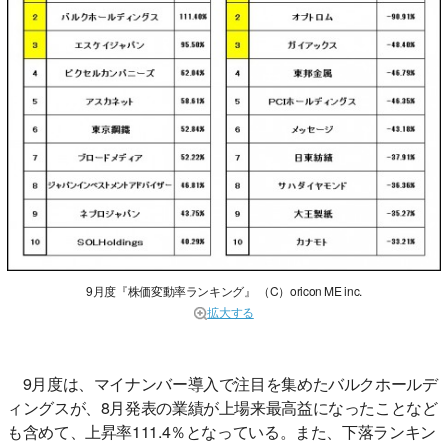
9月度『株価変動率ランキング』 （C）oricon ME inc.
拡大する
9月度は、マイナンバー導入で注目を集めたバルクホールデ
ィングスが、8月発表の業績が上場来最高益になったことなど
も含めて、上昇率111.4％となっている。また、下落ランキン