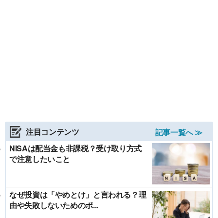
注目コンテンツ
記事一覧へ ≫
NISAは配当金も非課税？受け取り方式
で注意したいこと
なぜ投資は「やめとけ」と言われる？理
由や失敗しないためのポ...