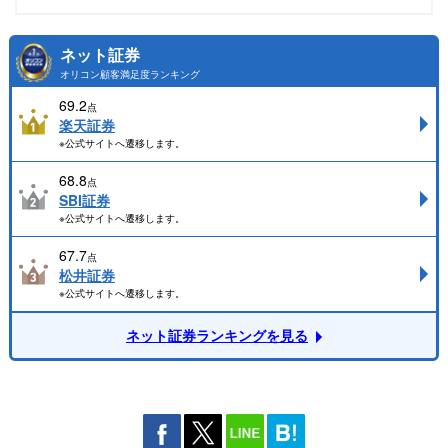
ネット証券
オリコン顧客満足度ランキング
69.2
点
楽天証券
※公式サイトへ遷移します。
68.8
点
SBI証券
※公式サイトへ遷移します。
67.7
点
松井証券
※公式サイトへ遷移します。
ネット証券ランキングを見る