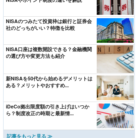
NISAのつみたて投資枠は銀行と証券会
社のどっちがいい？特徴を比較
NISA口座は複数開設できる？金融機関
の選び方や変更方法も紹介
新NISAを50代から始めるデメリットは
ある？メリットやおすすめ...
iDeCo拠出限度額の引き上げはいつか
ら？制度改正の時期と最新情...
記事をもっと見る ≫