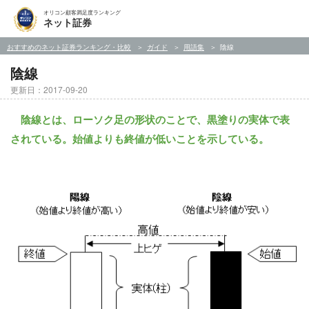
オリコン顧客満足度ランキング
ネット証券
おすすめのネット証券ランキング・比較
ガイド
用語集
陰線
陰線
更新日：2017-09-20
陰線とは、ローソク足の形状のことで、黒塗りの実体で表
されている。始値よりも終値が低いことを示している。