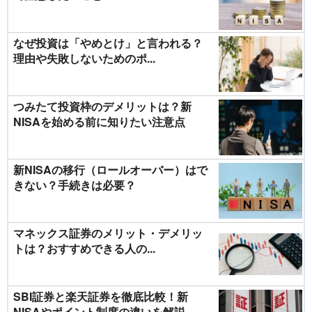
なぜ投資は「やめとけ」と言われる？
理由や失敗しないためのポ...
つみたて投資枠のデメリットは？新
NISAを始める前に知りたい注意点
新NISAの移行（ロールオーバー）はで
きない？手続きは必要？
マネックス証券のメリット・デメリッ
トは？おすすめできる人の...
SBI証券と楽天証券を徹底比較！新
NISAやポイント制度の違いを解説