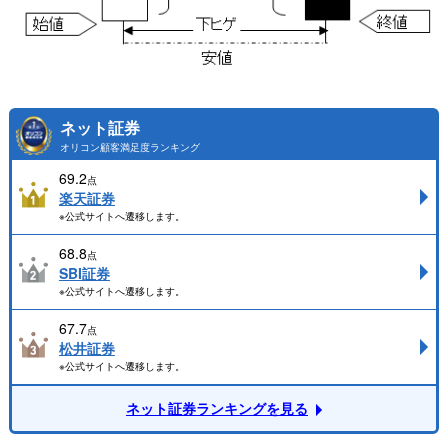
ネット証券
オリコン顧客満足度ランキング
69.2
点
楽天証券
※公式サイトへ遷移します。
68.8
点
SBI証券
※公式サイトへ遷移します。
67.7
点
松井証券
※公式サイトへ遷移します。
ネット証券ランキングを見る