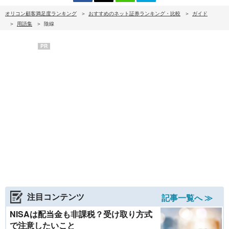
オリコン顧客満足度ランキング
おすすめのネット証券ランキング・比較
ガイド
用語集
陰線
PR
注目コンテンツ
記事一覧へ ≫
NISAは配当金も非課税？受け取り方式
で注意したいこと