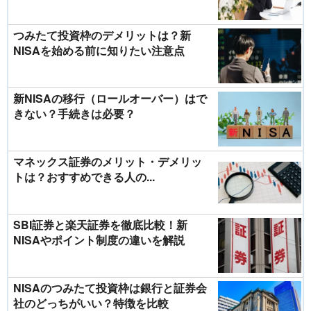
つみたて投資枠のデメリットは？新
NISAを始める前に知りたい注意点
新NISAの移行（ロールオーバー）はで
きない？手続きは必要？
マネックス証券のメリット・デメリッ
トは？おすすめできる人の...
SBI証券と楽天証券を徹底比較！新
NISAやポイント制度の違いを解説
NISAのつみたて投資枠は銀行と証券会
社のどっちがいい？特徴を比較