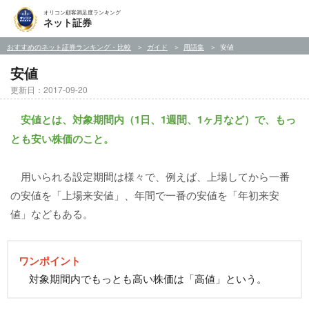
オリコン顧客満足度ランキング
ネット証券
おすすめのネット証券ランキング・比較
ガイド
用語集
安値
安値
更新日：2017-09-20
安値とは、対象期間内（1日、1週間、1ヶ月など）で、もっ
とも安い株価のこと。
用いられる設定期間は様々で、例えば、上場してから一番
の安値を「上場来安値」、年間で一番の安値を「年初来安
値」などもある。
ワンポイント
対象期間内でもっとも高い株価は「高値」という。