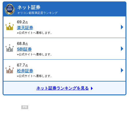
ネット証券
オリコン顧客満足度ランキング
69.2
点
楽天証券
※公式サイトへ遷移します。
68.8
点
SBI証券
※公式サイトへ遷移します。
67.7
点
松井証券
※公式サイトへ遷移します。
ネット証券ランキングを見る
PR