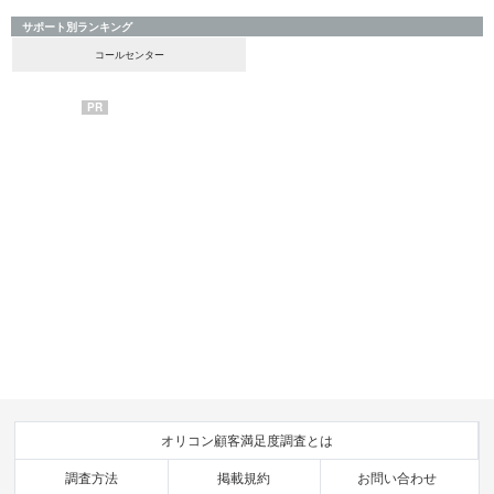
サポート別ランキング
コールセンター
PR
オリコン顧客満足度調査とは
調査方法
掲載規約
お問い合わせ