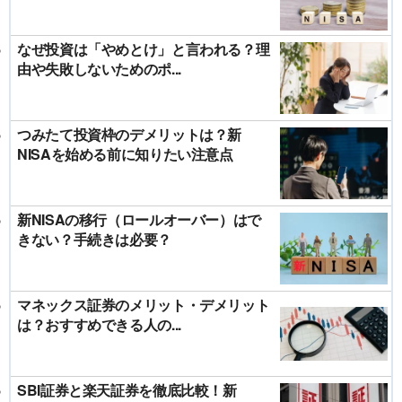
なぜ投資は「やめとけ」と言われる？理
由や失敗しないためのポ...
つみたて投資枠のデメリットは？新
NISAを始める前に知りたい注意点
新NISAの移行（ロールオーバー）はで
きない？手続きは必要？
マネックス証券のメリット・デメリット
は？おすすめできる人の...
SBI証券と楽天証券を徹底比較！新