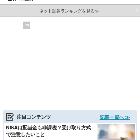
ネット証券ランキングを見る≫
PR
注目コンテンツ
記事一覧へ ≫
NISAは配当金も非課税？受け取り方式
で注意したいこと