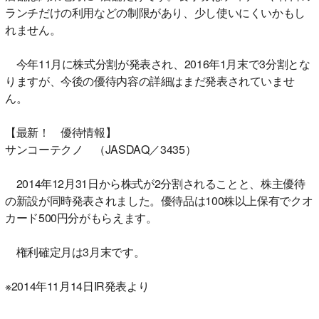
ランチだけの利用などの制限があり、少し使いにくいかもし
れません。
今年11月に株式分割が発表され、2016年1月末で3分割とな
りますが、今後の優待内容の詳細はまだ発表されていませ
ん。
【最新！ 優待情報】
サンコーテクノ （JASDAQ／3435）
2014年12月31日から株式が2分割されることと、株主優待
の新設が同時発表されました。優待品は100株以上保有でクオ
カード500円分がもらえます。
権利確定月は3月末です。
※2014年11月14日IR発表より