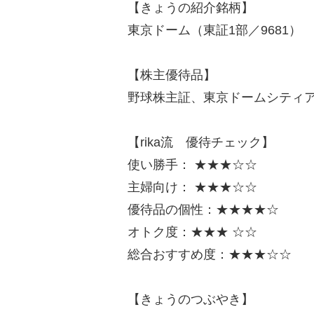
【きょうの紹介銘柄】
東京ドーム（東証1部／9681）
【株主優待品】
野球株主証、東京ドームシティ
【rika流 優待チェック】
使い勝手： ★★★☆☆
主婦向け： ★★★☆☆
優待品の個性：★★★★☆
オトク度：★★★ ☆☆
総合おすすめ度：★★★☆☆
【きょうのつぶやき】