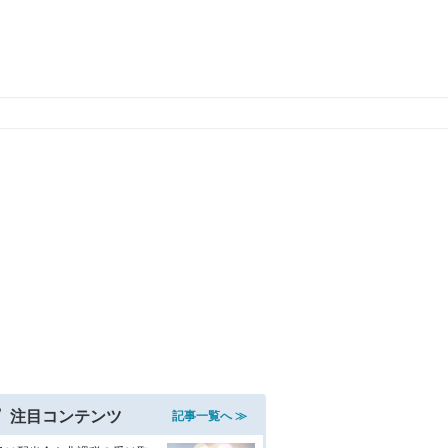
注目コンテンツ
記事一覧へ ≫