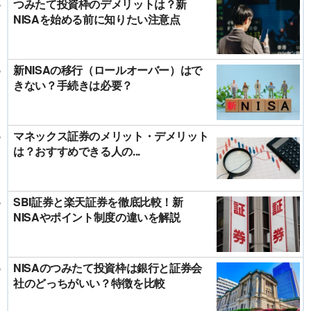
つみたて投資枠のデメリットは？新
NISAを始める前に知りたい注意点
新NISAの移行（ロールオーバー）はで
きない？手続きは必要？
マネックス証券のメリット・デメリット
は？おすすめできる人の...
SBI証券と楽天証券を徹底比較！新
NISAやポイント制度の違いを解説
NISAのつみたて投資枠は銀行と証券会
社のどっちがいい？特徴を比較