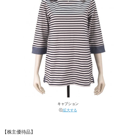
キャプション
拡大する
【株主優待品】