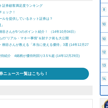
ト証券顧客満足度ランキング
チェック！
ールを提供しているネット証券は？
選』
谷さんが5つのポイント紹介！ （14年10月04日）
ちの“リアル・マネー事情”＆財テク術も大公開
谷さんが教える「本当に使える優待」3選 (14年12月27
介 4銘柄が優待利回り3.5％超 (14年12月29日)
券ニュース一覧はこちら！