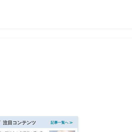
注目コンテンツ
記事一覧へ ≫