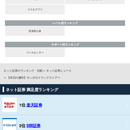
スマホアプリ
レベル別ランキング
投資初心者
サポート別ランキング
コールセンター
ネット証券のランキング・比較
ネット証券ニュース
【本日の優待】サッポロドラッグストアー
ネット証券 満足度ランキング
1位
楽天証券
2位
SBI証券