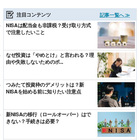
注目コンテンツ
記事一覧へ ≫
NISAは配当金も非課税？受け取り方式
で注意したいこと
なぜ投資は「やめとけ」と言われる？理
由や失敗しないためのポ...
つみたて投資枠のデメリットは？新
NISAを始める前に知りたい注意点
新NISAの移行（ロールオーバー）はで
きない？手続きは必要？