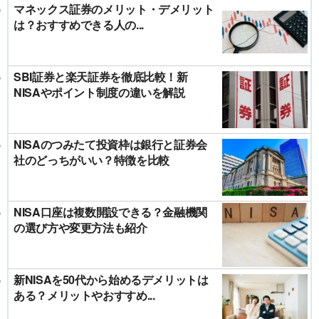
マネックス証券のメリット・デメリット
は？おすすめできる人の...
SBI証券と楽天証券を徹底比較！新
NISAやポイント制度の違いを解説
NISAのつみたて投資枠は銀行と証券会
社のどっちがいい？特徴を比較
NISA口座は複数開設できる？金融機関
の選び方や変更方法も紹介
新NISAを50代から始めるデメリットは
ある？メリットやおすすめ...