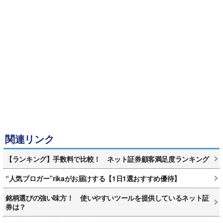
関連リンク
【ランキング】手数料で比較！ ネット証券顧客満足度ランキング
“人気ブロガー”rikaがお届けする【1日1選おすすめ優待】
銘柄選びの強い味方！ 使いやすいツールを提供しているネット証
券は？