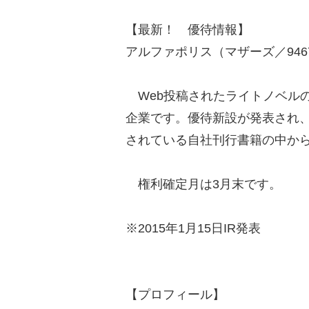
【最新！ 優待情報】
アルファポリス（マザーズ／946
Web投稿されたライトノベル
企業です。優待新設が発表され
されている自社刊行書籍の中から
権利確定月は3月末です。
※2015年1月15日IR発表
【プロフィール】