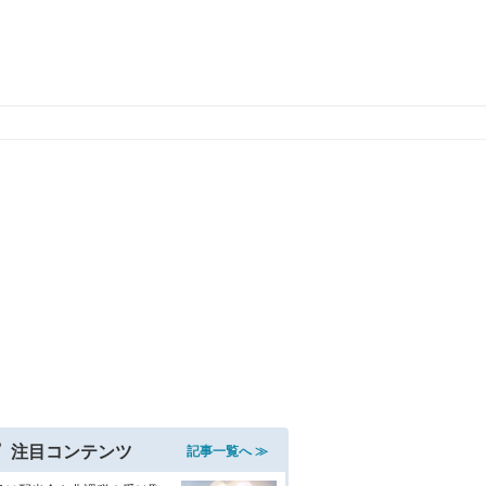
注目コンテンツ
記事一覧へ ≫