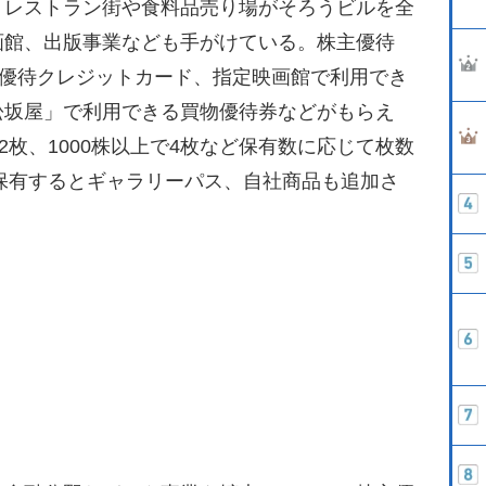
レストラン街や食料品売り場がそろうビルを全
画館、出版事業なども手がけている。株主優待
主優待クレジットカード、指定映画館で利用でき
松坂屋」で利用できる買物優待券などがもらえ
2枚、1000株以上で4枚など保有数に応じて枚数
上保有するとギャラリーパス、自社商品も追加さ