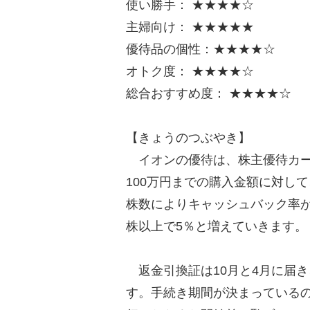
使い勝手： ★★★★☆
主婦向け： ★★★★★
優待品の個性：★★★★☆
オトク度： ★★★★☆
総合おすすめ度： ★★★★☆
【きょうのつぶやき】
イオンの優待は、株主優待カー
100万円までの購入金額に対し
株数によりキャッシュバック率が異
株以上で5％と増えていきます。
返金引換証は10月と4月に届
す。手続き期間が決まっている