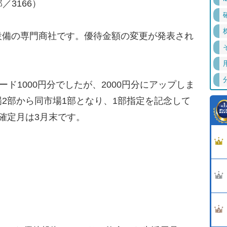
／3166）
備の専門商社です。優待金額の変更が発表され
ド1000円分でしたが、2000円分にアップしま
2部から同市場1部となり、1部指定を記念して
確定月は3月末です。