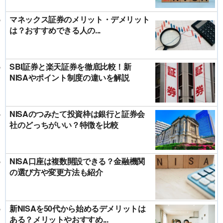
マネックス証券のメリット・デメリット
は？おすすめできる人の...
SBI証券と楽天証券を徹底比較！新
NISAやポイント制度の違いを解説
NISAのつみたて投資枠は銀行と証券会
社のどっちがいい？特徴を比較
NISA口座は複数開設できる？金融機関
の選び方や変更方法も紹介
新NISAを50代から始めるデメリットは
ある？メリットやおすすめ...