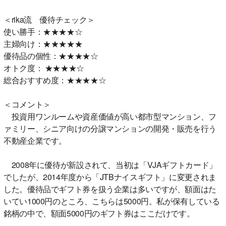
＜rika流 優待チェック＞
使い勝手：★★★★☆
主婦向け：★★★★★
優待品の個性：★★★★☆
オトク度： ★★★★☆
総合おすすめ度：★★★★☆
＜コメント＞
投資用ワンルームや資産価値が高い都市型マンション、フ
ァミリー、シニア向けの分譲マンションの開発・販売を行う
不動産企業です。
2008年に優待が新設されて、当初は「VJAギフトカード」
でしたが、2014年度から「JTBナイスギフト」に変更されま
した。優待品でギフト券を扱う企業は多いですが、額面はた
いてい1000円のところ、こちらは5000円。私が保有している
銘柄の中で、額面5000円のギフト券はここだけです。