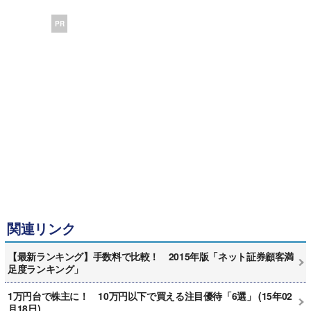
PR
関連リンク
【最新ランキング】手数料で比較！ 2015年版「ネット証券顧客満
足度ランキング」
1万円台で株主に！ 10万円以下で買える注目優待「6選」 (15年02
月18日)