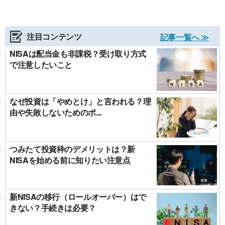
注目コンテンツ
記事一覧へ ≫
NISAは配当金も非課税？受け取り方式
で注意したいこと
なぜ投資は「やめとけ」と言われる？理
由や失敗しないためのポ...
つみたて投資枠のデメリットは？新
NISAを始める前に知りたい注意点
新NISAの移行（ロールオーバー）はで
きない？手続きは必要？