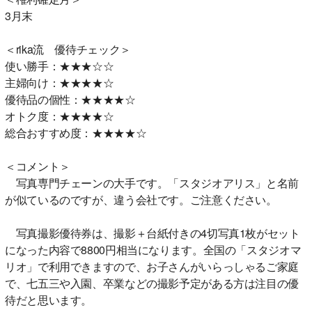
3月末
＜rika流 優待チェック＞
使い勝手：★★★☆☆
主婦向け：★★★★☆
優待品の個性：★★★★☆
オトク度：★★★★☆
総合おすすめ度：★★★★☆
＜コメント＞
写真専門チェーンの大手です。「スタジオアリス」と名前
が似ているのですが、違う会社です。ご注意ください。
写真撮影優待券は、撮影＋台紙付きの4切写真1枚がセット
になった内容で8800円相当になります。全国の「スタジオマ
リオ」で利用できますので、お子さんがいらっしゃるご家庭
で、七五三や入園、卒業などの撮影予定がある方は注目の優
待だと思います。