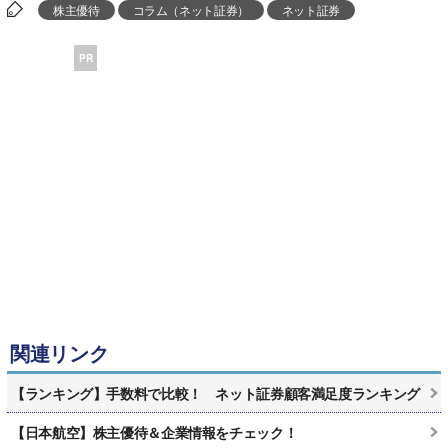
株主優待
コラム（ネット証券）
ネット証券
PR
関連リンク
【ランキング】手数料で比較！ ネット証券顧客満足度ランキング
【日本航空】株主優待＆企業情報をチェック！