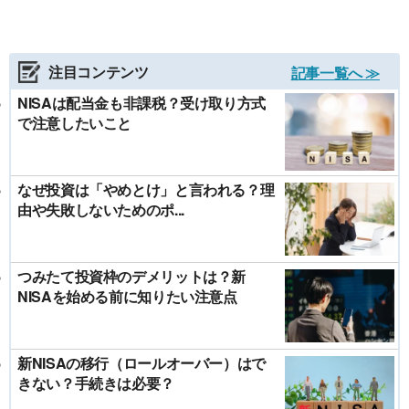
注目コンテンツ
記事一覧へ ≫
NISAは配当金も非課税？受け取り方式
で注意したいこと
なぜ投資は「やめとけ」と言われる？理
由や失敗しないためのポ...
つみたて投資枠のデメリットは？新
NISAを始める前に知りたい注意点
新NISAの移行（ロールオーバー）はで
きない？手続きは必要？