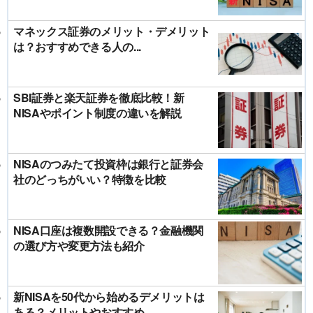
マネックス証券のメリット・デメリット
は？おすすめできる人の...
SBI証券と楽天証券を徹底比較！新
NISAやポイント制度の違いを解説
NISAのつみたて投資枠は銀行と証券会
社のどっちがいい？特徴を比較
NISA口座は複数開設できる？金融機関
の選び方や変更方法も紹介
新NISAを50代から始めるデメリットは
ある？メリットやおすすめ...