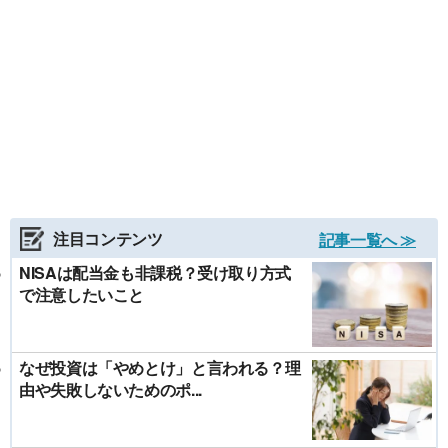
注目コンテンツ
記事一覧へ ≫
NISAは配当金も非課税？受け取り方式
で注意したいこと
なぜ投資は「やめとけ」と言われる？理
由や失敗しないためのポ...