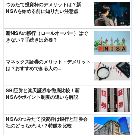
つみたて投資枠のデメリットは？新
NISAを始める前に知りたい注意点
新NISAの移行（ロールオーバー）はで
きない？手続きは必要？
マネックス証券のメリット・デメリット
は？おすすめできる人の...
SBI証券と楽天証券を徹底比較！新
NISAやポイント制度の違いを解説
NISAのつみたて投資枠は銀行と証券会
社のどっちがいい？特徴を比較