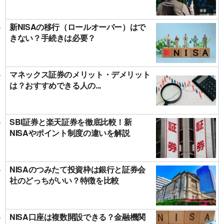
新NISAの移行（ロールオーバー）はで
きない？手続きは必要？
マネックス証券のメリット・デメリット
は？おすすめできる人の...
SBI証券と楽天証券を徹底比較！新
NISAやポイント制度の違いを解説
NISAのつみたて投資枠は銀行と証券会
社のどっちがいい？特徴を比較
NISA口座は複数開設できる？金融機関