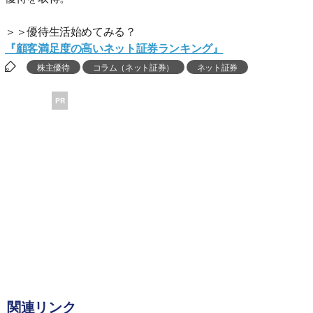
＞＞優待生活始めてみる？
『顧客満足度の高いネット証券ランキング』
株主優待
コラム（ネット証券）
ネット証券
PR
関連リンク