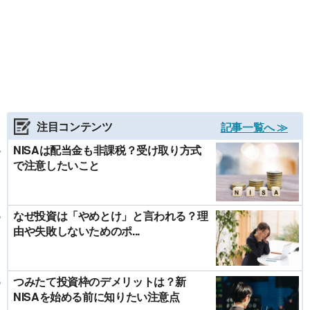
注目コンテンツ
記事一覧へ ≫
NISAは配当金も非課税？受け取り方式
で注意したいこと
なぜ投資は「やめとけ」と言われる？理
由や失敗しないためのポ...
つみたて投資枠のデメリットは？新
NISAを始める前に知りたい注意点