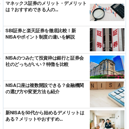
マネックス証券のメリット・デメリット
は？おすすめできる人の...
SBI証券と楽天証券を徹底比較！新
NISAやポイント制度の違いを解説
NISAのつみたて投資枠は銀行と証券会
社のどっちがいい？特徴を比較
NISA口座は複数開設できる？金融機関
の選び方や変更方法も紹介
新NISAを50代から始めるデメリットは
ある？メリットやおすすめ...