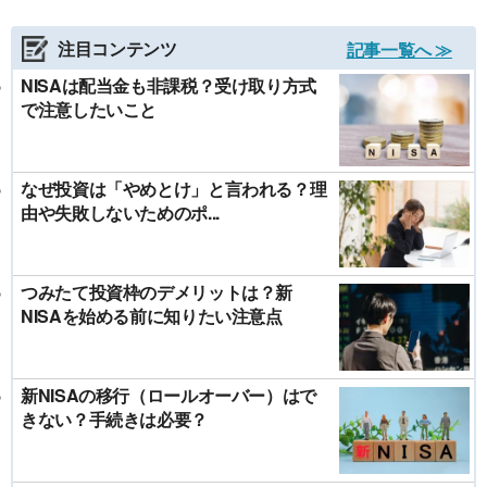
注目コンテンツ
記事一覧へ ≫
NISAは配当金も非課税？受け取り方式
で注意したいこと
なぜ投資は「やめとけ」と言われる？理
由や失敗しないためのポ...
つみたて投資枠のデメリットは？新
NISAを始める前に知りたい注意点
新NISAの移行（ロールオーバー）はで
きない？手続きは必要？