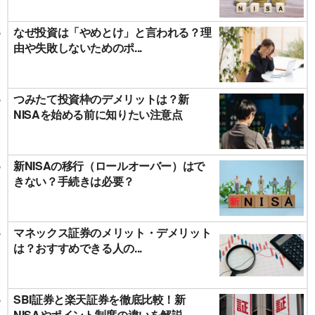
なぜ投資は「やめとけ」と言われる？理
由や失敗しないためのポ...
つみたて投資枠のデメリットは？新
NISAを始める前に知りたい注意点
新NISAの移行（ロールオーバー）はで
きない？手続きは必要？
マネックス証券のメリット・デメリット
は？おすすめできる人の...
SBI証券と楽天証券を徹底比較！新
NISAやポイント制度の違いを解説