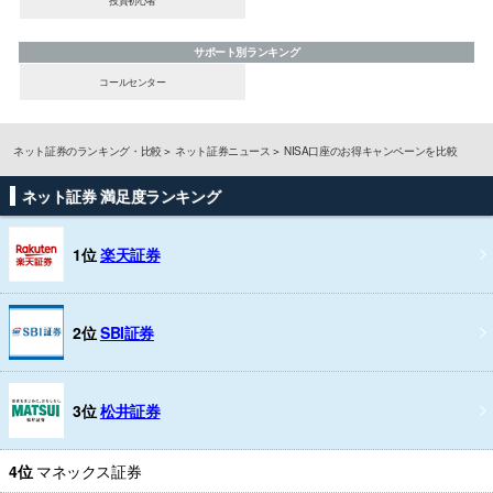
サポート別ランキング
コールセンター
ネット証券のランキング・比較
ネット証券ニュース
NISA口座のお得キャンペーンを比較
ネット証券 満足度ランキング
1位
楽天証券
2位
SBI証券
3位
松井証券
4位
マネックス証券