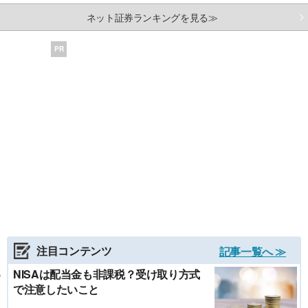
ネット証券ランキングを見る≫
PR
注目コンテンツ
記事一覧へ ≫
NISAは配当金も非課税？受け取り方式
で注意したいこと