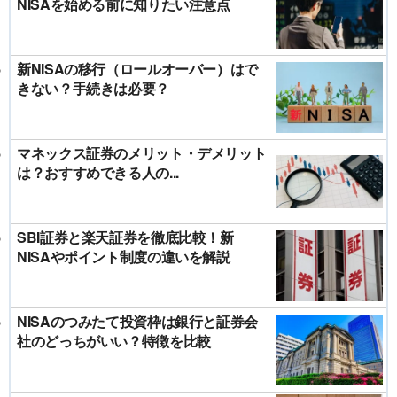
NISAを始める前に知りたい注意点
新NISAの移行（ロールオーバー）はで
きない？手続きは必要？
マネックス証券のメリット・デメリット
は？おすすめできる人の...
SBI証券と楽天証券を徹底比較！新
NISAやポイント制度の違いを解説
NISAのつみたて投資枠は銀行と証券会
社のどっちがいい？特徴を比較