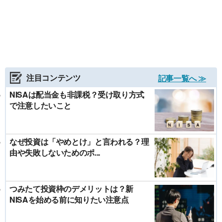
注目コンテンツ
記事一覧へ ≫
NISAは配当金も非課税？受け取り方式
で注意したいこと
なぜ投資は「やめとけ」と言われる？理
由や失敗しないためのポ...
つみたて投資枠のデメリットは？新
NISAを始める前に知りたい注意点