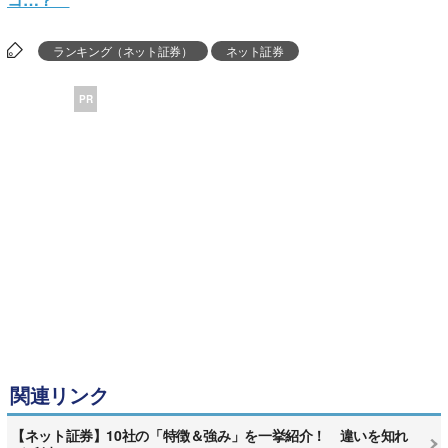
ランキング（ネット証券）
ネット証券
PR
関連リンク
【ネット証券】10社の「特徴＆強み」を一挙紹介！ 違いを知れ