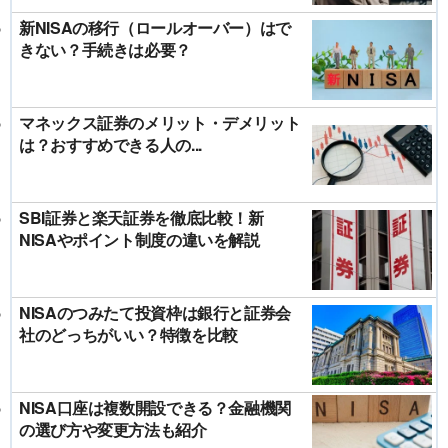
新NISAの移行（ロールオーバー）はで
きない？手続きは必要？
マネックス証券のメリット・デメリット
は？おすすめできる人の...
SBI証券と楽天証券を徹底比較！新
NISAやポイント制度の違いを解説
NISAのつみたて投資枠は銀行と証券会
社のどっちがいい？特徴を比較
NISA口座は複数開設できる？金融機関
の選び方や変更方法も紹介