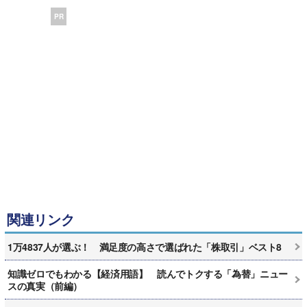
PR
関連リンク
1万4837人が選ぶ！ 満足度の高さで選ばれた「株取引」ベスト8
知識ゼロでもわかる【経済用語】 読んでトクする「為替」ニュー
スの真実（前編）