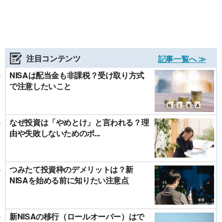
注目コンテンツ
記事一覧へ ≫
NISAは配当金も非課税？受け取り方式
で注意したいこと
なぜ投資は「やめとけ」と言われる？理
由や失敗しないためのポ...
つみたて投資枠のデメリットは？新
NISAを始める前に知りたい注意点
新NISAの移行（ロールオーバー）はで