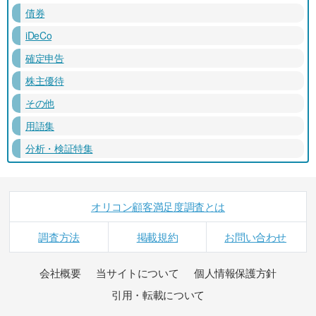
債券
iDeCo
確定申告
株主優待
その他
用語集
分析・検証特集
オリコン顧客満足度調査とは
調査方法
掲載規約
お問い合わせ
会社概要
当サイトについて
個人情報保護方針
引用・転載について