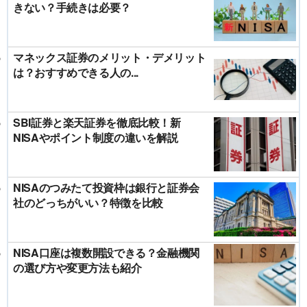
きない？手続きは必要？
マネックス証券のメリット・デメリット
は？おすすめできる人の...
SBI証券と楽天証券を徹底比較！新
NISAやポイント制度の違いを解説
NISAのつみたて投資枠は銀行と証券会
社のどっちがいい？特徴を比較
NISA口座は複数開設できる？金融機関
の選び方や変更方法も紹介