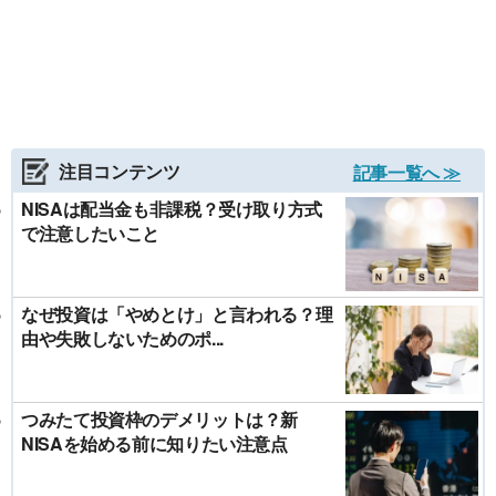
注目コンテンツ
記事一覧へ ≫
NISAは配当金も非課税？受け取り方式
で注意したいこと
なぜ投資は「やめとけ」と言われる？理
由や失敗しないためのポ...
つみたて投資枠のデメリットは？新
NISAを始める前に知りたい注意点