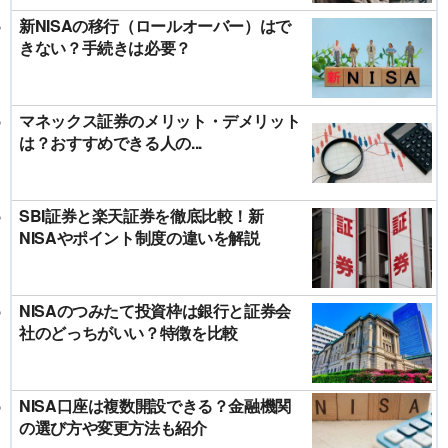
新NISAの移行（ロールオーバー）はで
きない？手続きは必要？
マネックス証券のメリット・デメリット
は？おすすめできる人の...
SBI証券と楽天証券を徹底比較！新
NISAやポイント制度の違いを解説
NISAのつみたて投資枠は銀行と証券会
社のどっちがいい？特徴を比較
NISA口座は複数開設できる？金融機関
の選び方や変更方法も紹介