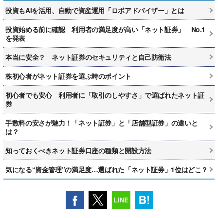
投資もAIを活用、自動で資産運用「ロボアドバイザー」とは
投資始める前に確認 利用者の満足度が高い「ネット証券」 No.1
を発表
本当に安全？ ネット証券のセキュリティと自己防衛法
株初心者がネット証券を選ぶ時のポイント
初心者でも安心 利用者に「取引のしやすさ」で選ばれたネット証
券
手数料の安さが魅力！「ネット証券」と「店舗型証券」の違いと
は？
知っておくべきネット証券口座の種類と開設方法
気になる“資金管理”の満足度…選ばれた「ネット証券」1位はどこ？