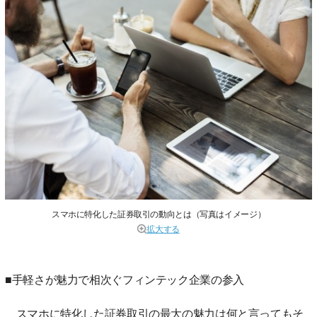
スマホに特化した証券取引の動向とは（写真はイメージ）
拡大する
■手軽さが魅力で相次ぐフィンテック企業の参入
スマホに特化した証券取引の最大の魅力は何と言ってもそ