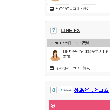
その他の口コミ・評判
LINE FX
LINE FXの口コミ・評判
LINEで全ての連絡が完結す
女性）
その他の口コミ・評判
外為どっとコム