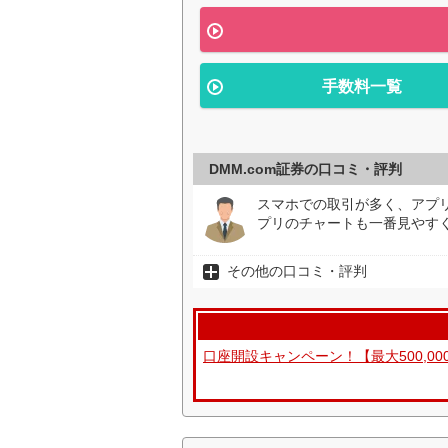
手数料一覧
DMM.com証券の口コミ・評判
スマホでの取引が多く、アプ
プリのチャートも一番見やすく
その他の口コミ・評判
口座開設キャンペーン！【最大500,0