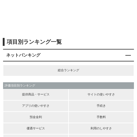
項目別ランキング一覧
ネットバンキング
総合ランキング
評価項目別ランキング
提供商品・サービス
サイトの使いやすさ
アプリの使いやすさ
手続き
預金金利
手数料
優遇サービス
利用のしやすさ