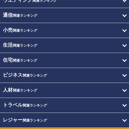
ウエディング
関連ランキング
通信
関連ランキング
小売
関連ランキング
生活
関連ランキング
住宅
関連ランキング
ビジネス
関連ランキング
人材
関連ランキング
トラベル
関連ランキング
レジャー
関連ランキング