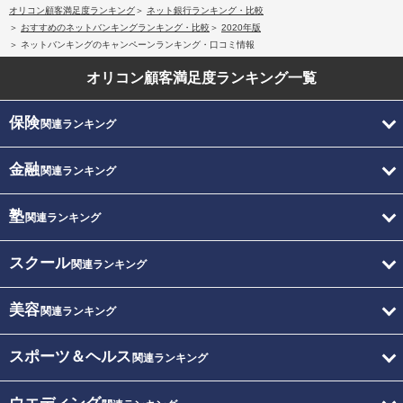
オリコン顧客満足度ランキング
ネット銀行ランキング・比較
おすすめのネットバンキングランキング・比較
2020年版
ネットバンキングのキャンペーンランキング・口コミ情報
オリコン顧客満足度
ランキング一覧
保険
関連ランキング
金融
関連ランキング
塾
関連ランキング
スクール
関連ランキング
美容
関連ランキング
スポーツ＆ヘルス
関連ランキング