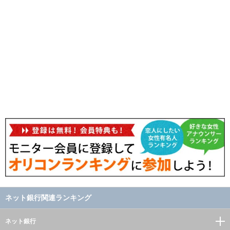
ネット銀行関連ランキング
ネット銀行