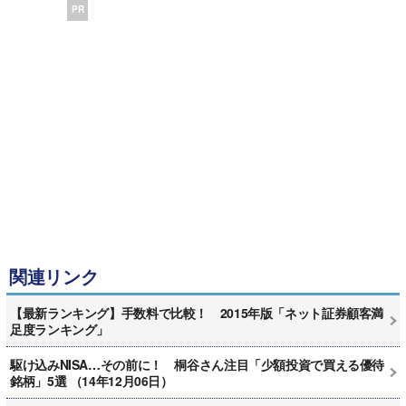
PR
関連リンク
【最新ランキング】手数料で比較！ 2015年版「ネット証券顧客満
足度ランキング」
駆け込みNISA…その前に！ 桐谷さん注目「少額投資で買える優待
銘柄」5選 （14年12月06日）