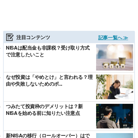
注目コンテンツ
記事一覧へ ≫
NISAは配当金も非課税？受け取り方式
で注意したいこと
なぜ投資は「やめとけ」と言われる？理
由や失敗しないためのポ...
つみたて投資枠のデメリットは？新
NISAを始める前に知りたい注意点
新NISAの移行（ロールオーバー）はで