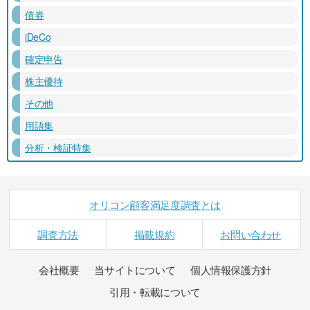
債券
iDeCo
確定申告
株主優待
その他
用語集
分析・検証特集
オリコン顧客満足度調査とは
調査方法
掲載規約
お問い合わせ
会社概要
当サイトについて
個人情報保護方針
引用・転載について