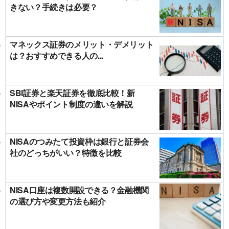
きない？手続きは必要？
マネックス証券のメリット・デメリット
は？おすすめできる人の...
SBI証券と楽天証券を徹底比較！新
NISAやポイント制度の違いを解説
NISAのつみたて投資枠は銀行と証券会
社のどっちがいい？特徴を比較
NISA口座は複数開設できる？金融機関
の選び方や変更方法も紹介